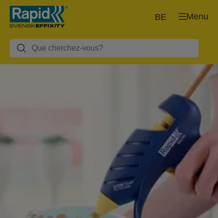
Menu
BE