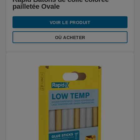
pailletée Ovale
VOIR LE PRODUIT
OÙ ACHETER