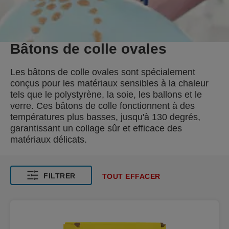
Bâtons de colle ovales
Les bâtons de colle ovales sont spécialement
conçus pour les matériaux sensibles à la chaleur
tels que le polystyrène, la soie, les ballons et le
verre. Ces bâtons de colle fonctionnent à des
températures plus basses, jusqu'à 130 degrés,
garantissant un collage sûr et efficace des
matériaux délicats.
FILTRER
TOUT EFFACER