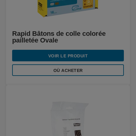
Rapid Bâtons de colle colorée
pailletée Ovale
VOIR LE PRODUIT
OÙ ACHETER