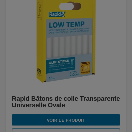
Rapid Bâtons de colle Transparente
Universelle Ovale
VOIR LE PRODUIT