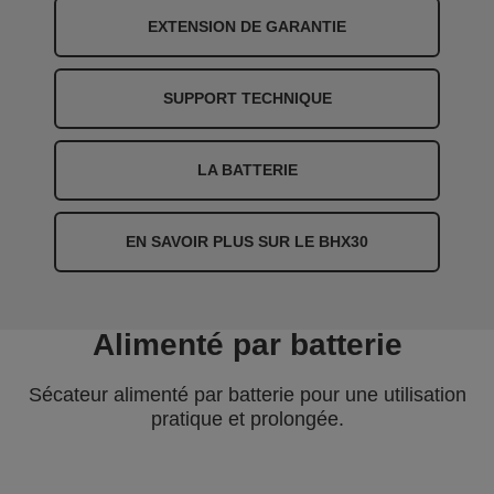
EXTENSION DE GARANTIE
SUPPORT TECHNIQUE
LA BATTERIE
EN SAVOIR PLUS SUR LE BHX30
Alimenté par batterie
Sécateur alimenté par batterie pour une utilisation
pratique et prolongée.