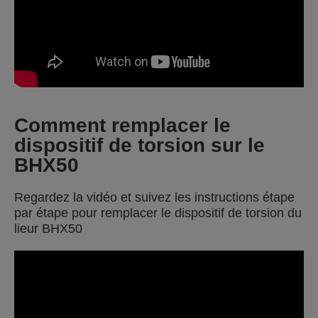
Comment remplacer le
dispositif de torsion sur le
BHX50
Regardez la vidéo et suivez les instructions étape
par étape pour remplacer le dispositif de torsion du
lieur BHX50