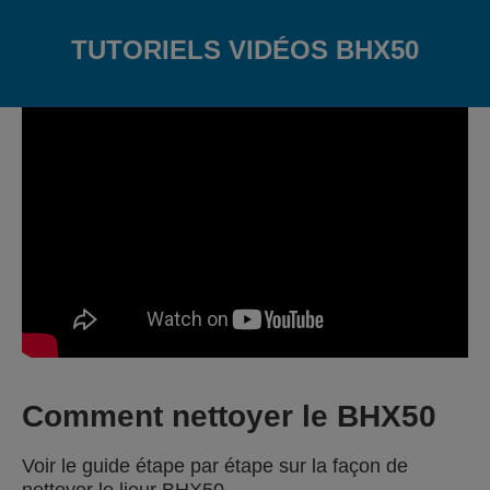
TUTORIELS VIDÉOS BHX50
Comment nettoyer le BHX50
Voir le guide étape par étape sur la façon de