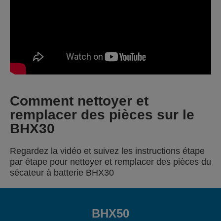
Comment nettoyer et
remplacer des pièces sur le
BHX30
Regardez la vidéo et suivez les instructions étape
par étape pour nettoyer et remplacer des pièces du
sécateur à batterie BHX30
BHX50