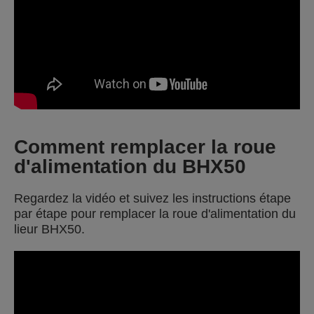
Comment remplacer la roue
d'alimentation du BHX50
Regardez la vidéo et suivez les instructions étape
par étape pour remplacer la roue d'alimentation du
lieur BHX50.