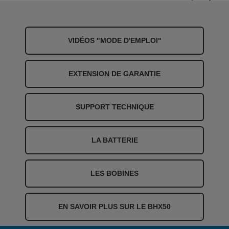
VIDÉOS "MODE D'EMPLOI"
EXTENSION DE GARANTIE
SUPPORT TECHNIQUE
LA BATTERIE
LES BOBINES
EN SAVOIR PLUS SUR LE BHX50