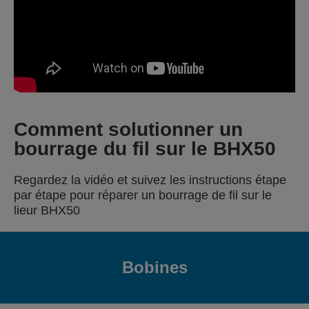
Comment solutionner un
bourrage du fil sur le BHX50
Regardez la vidéo et suivez les instructions étape
par étape pour réparer un bourrage de fil sur le
lieur BHX50
Bobines