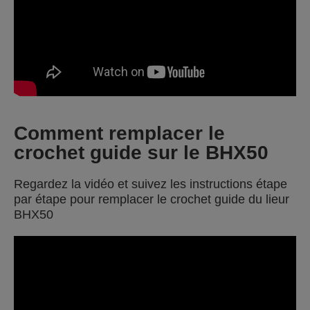
Comment remplacer le
crochet guide sur le BHX50
Regardez la vidéo et suivez les instructions étape
par étape pour remplacer le crochet guide du lieur
BHX50