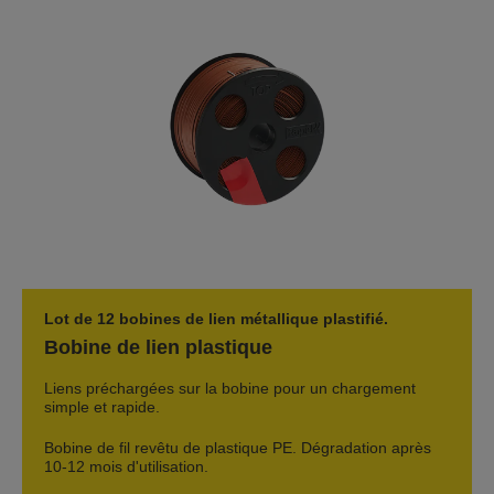
Lot de 12 bobines de lien métallique plastifié.
Bobine de lien plastique
Liens préchargées sur la bobine pour un chargement
simple et rapide.
Bobine de fil revêtu de plastique PE. Dégradation après
10-12 mois d'utilisation.