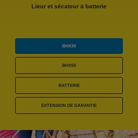
Lieur et sécateur à batterie
BHX30
BHX50
BATTERIE
EXTENSION DE GARANTIE