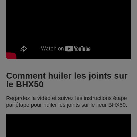
Comment huiler les joints sur
le BHX50
Regardez la vidéo et suivez les instructions étape
par étape pour huiler les joints sur le lieur BHX50.