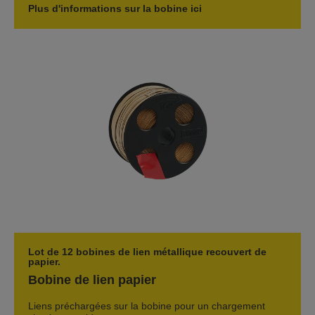
Plus d'informations sur la bobine ici
Lot de 12 bobines de lien métallique recouvert de
papier.
Bobine de lien papier
Liens préchargées sur la bobine pour un chargement