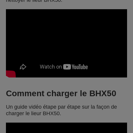
nettoyer le lieur BHX50.
Comment charger le BHX50
Un guide vidéo étape par étape sur la façon de
charger le lieur BHX50.