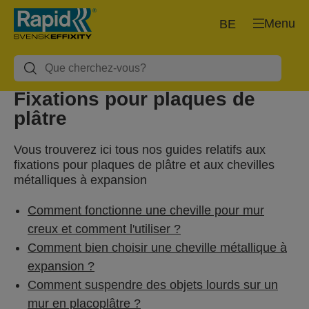
Menu
BE
Fixations pour plaques de
plâtre
Vous trouverez ici tous nos guides relatifs aux
fixations pour plaques de plâtre et aux chevilles
métalliques à expansion
Comment fonctionne une cheville pour mur
creux et comment l'utiliser ?
Comment bien choisir une cheville métallique à
expansion ?
Comment suspendre des objets lourds sur un
mur en placoplâtre ?