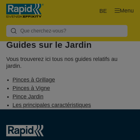
Menu
BE
Guides sur le Jardin
Vous trouverez ici tous nos guides relatifs au
jardin.
Pinces à Grillage
Pinces à Vigne
Pince Jardin
Les principales caractéristiques