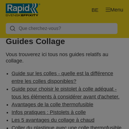
Menu
BE
Guides Collage
Vous trouverez ici tous nos guides relatifs au
collage.
Guide sur les colles - quelle est la différence
entre les colles disponibles?
Guide pour choisir le pistolet à colle adéquat -
tous les éléments à considérer avant d'acheter.
Avantages de la colle thermofusible
Infos pratiques : Pistolets à colle
Les 5 avantages du collage à chaud
Coller du plastique avec une colle thermofusible