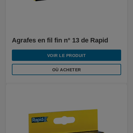
Agrafes en fil fin n° 13 de Rapid
VOIR LE PRODUIT
OÙ ACHETER