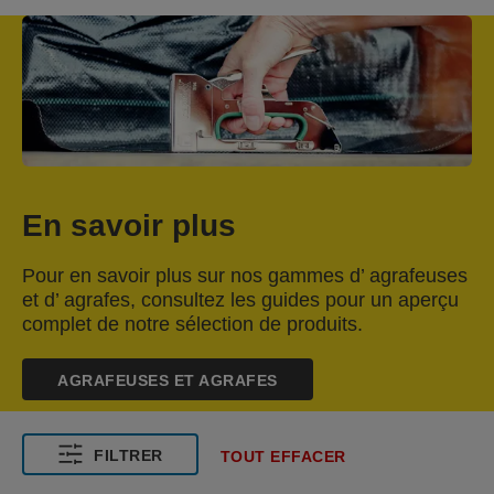
En savoir plus
Pour en savoir plus sur nos gammes d’ agrafeuses
et d’ agrafes, consultez les guides pour un aperçu
complet de notre sélection de produits.
AGRAFEUSES ET AGRAFES
FILTRER
TOUT EFFACER