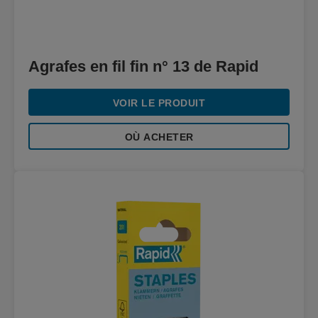
Agrafes en fil fin n° 13 de Rapid
VOIR LE PRODUIT
OÙ ACHETER