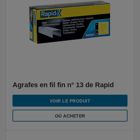
Agrafes en fil fin n° 13 de Rapid
VOIR LE PRODUIT
OÙ ACHETER