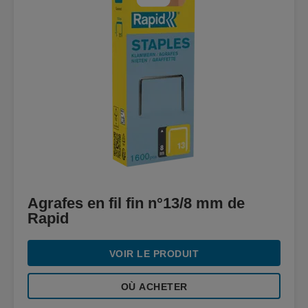
Agrafes en fil fin n°13/8 mm de
Rapid
VOIR LE PRODUIT
OÙ ACHETER