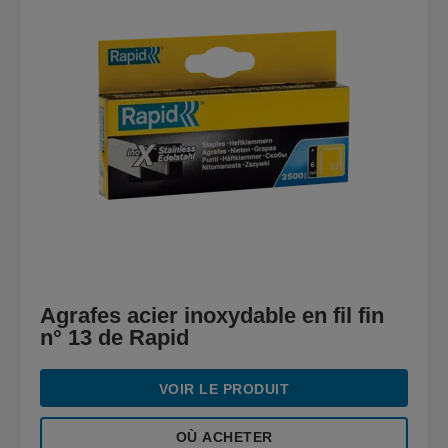
Agrafes acier inoxydable en fil fin
n° 13 de Rapid
VOIR LE PRODUIT
OÙ ACHETER