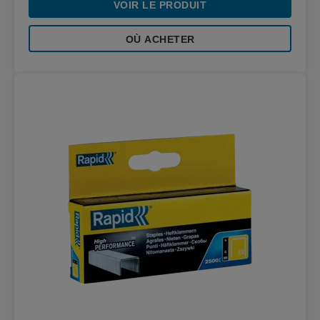
VOIR LE PRODUIT
OÙ ACHETER