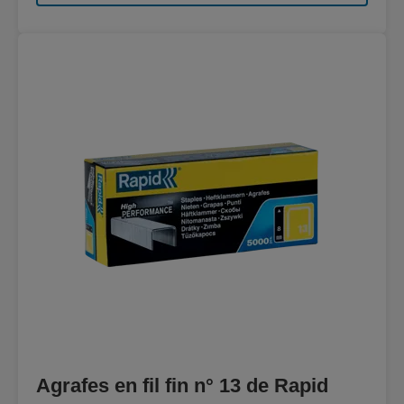
Agrafes en fil fin n° 13 de Rapid