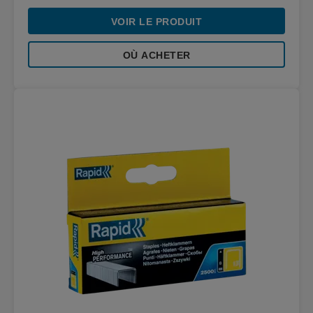
VOIR LE PRODUIT
OÙ ACHETER