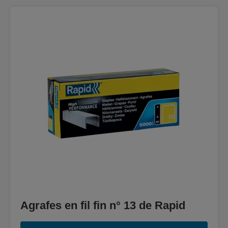
Agrafes en fil fin n° 13 de Rapid