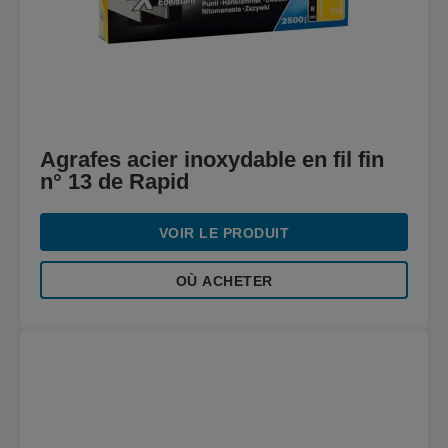
Agrafes acier inoxydable en fil fin
n° 13 de Rapid
VOIR LE PRODUIT
OÙ ACHETER