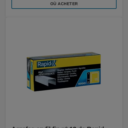
OÙ ACHETER