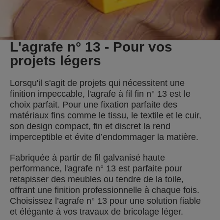
L'agrafe n° 13 - Pour vos
projets légers
Lorsqu'il s'agit de projets qui nécessitent une
finition impeccable, l'agrafe à fil fin n° 13 est le
choix parfait. Pour une fixation parfaite des
matériaux fins comme le tissu, le textile et le cuir,
son design compact, fin et discret la rend
imperceptible et évite d’endommager la matière.
Fabriquée à partir de fil galvanisé haute
performance, l'agrafe n° 13 est parfaite pour
retapisser des meubles ou tendre de la toile,
offrant une finition professionnelle à chaque fois.
Choisissez l’agrafe n° 13 pour une solution fiable
et élégante à vos travaux de bricolage léger.