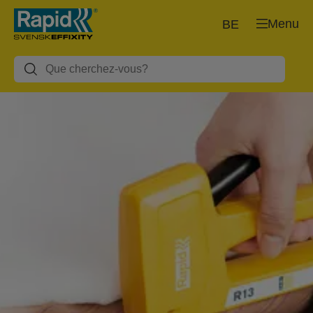
Menu
BE