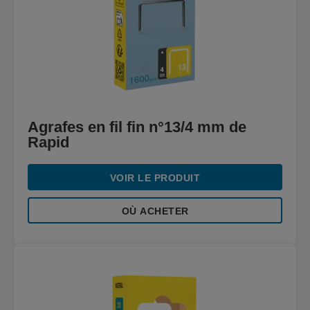
Agrafes en fil fin n°13/4 mm de
Rapid
VOIR LE PRODUIT
OÙ ACHETER