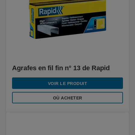
Agrafes en fil fin n° 13 de Rapid
VOIR LE PRODUIT
OÙ ACHETER