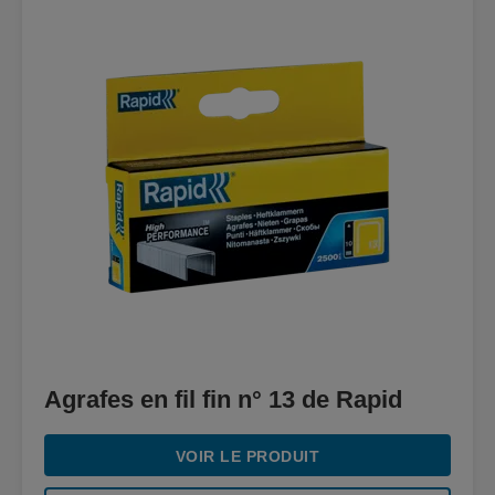
Agrafes en fil fin n° 13 de Rapid
VOIR LE PRODUIT