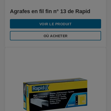
Agrafes en fil fin n° 13 de Rapid
VOIR LE PRODUIT
OÙ ACHETER