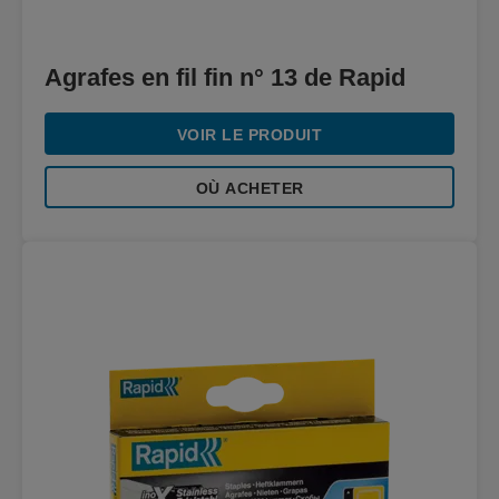
Agrafes en fil fin n° 13 de Rapid
VOIR LE PRODUIT
OÙ ACHETER