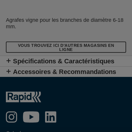
Agrafes vigne pour les branches de diamètre 6-18
mm.
VOUS TROUVEZ ICI D'AUTRES MAGASINS EN
LIGNE
Spécifications & Caractéristiques
Accessoires & Recommandations