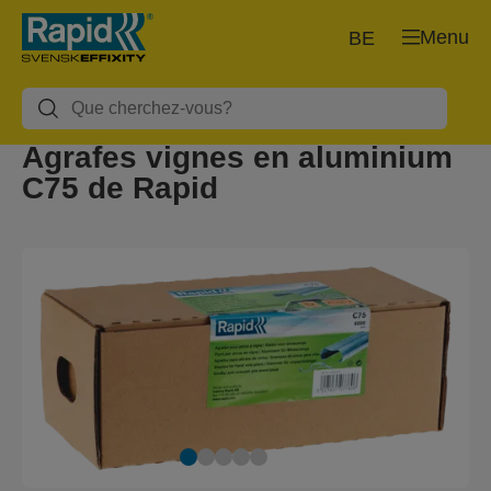
Menu
BE
Agrafes vignes en aluminium
C75 de Rapid