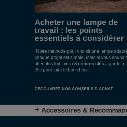
Acheter une lampe de
travail : les points
essentiels à considérer
Notre méthode pour choisir une lampe adapt
chaque projet est simple. Mais si vous souhai
aller plus loin, voici
8 critères clés
à garder e
.
tête pour faire le bon choix
DECOUVREZ NOS CONSEILS D’ACHAT
Accessoires & Recomman