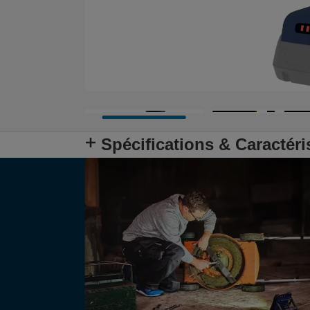
Spécifications & Caractéri