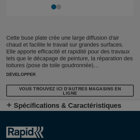
Cette buse plate crée une large diffusion d'air
chaud et facilite le travail sur grandes surfaces.
Elle apporte efficacité et rapidité pour des travaux
tels que le décapage de peinture, la réparation des
toitures (pose de toile goudronnée)…
DÉVELOPPER
VOUS TROUVEZ ICI D'AUTRES MAGASINS EN
LIGNE
Spécifications & Caractéristiques