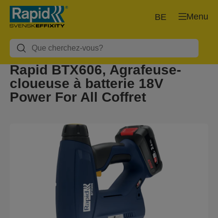
Menu
BE
Rapid BTX606, Agrafeuse-
cloueuse à batterie 18V
Power For All Coffret