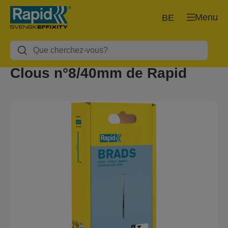
Menu
BE
Clous n°8/40mm de Rapid