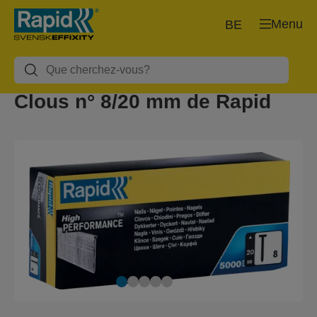
Menu
BE
Clous n° 8/20 mm de Rapid