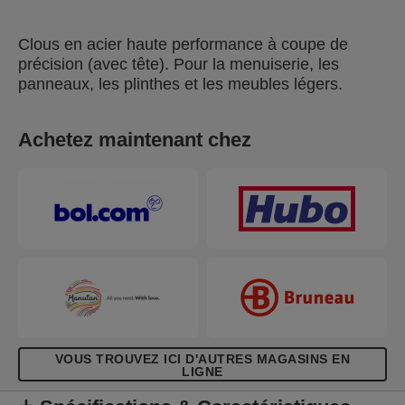
Clous en acier haute performance à coupe de
précision (avec tête). Pour la menuiserie, les
panneaux, les plinthes et les meubles légers.
Achetez maintenant chez
VOUS TROUVEZ ICI D'AUTRES MAGASINS EN
LIGNE