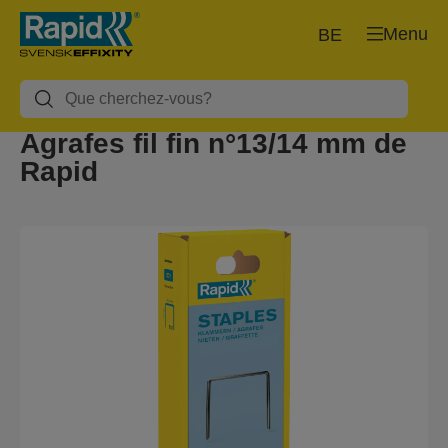
Menu
BE
Agrafes fil fin n°13/14 mm de
Rapid