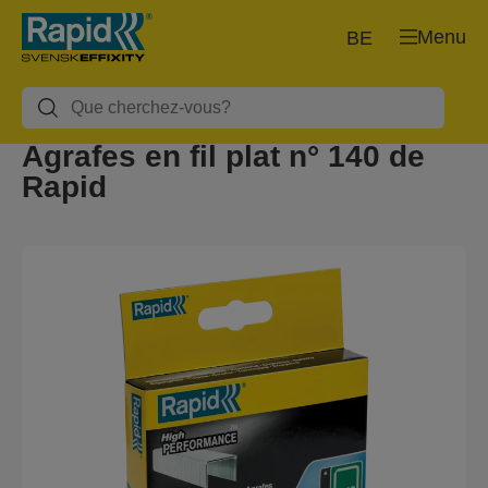
Menu
BE
Agrafes en fil plat n° 140 de
Rapid