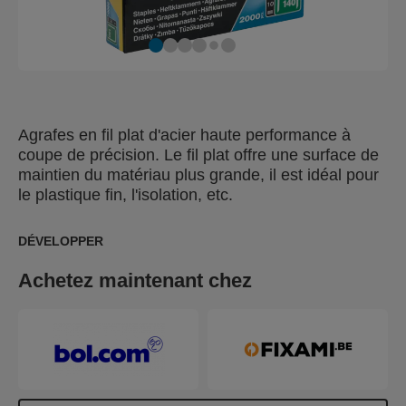
Agrafes en fil plat d'acier haute performance à
coupe de précision. Le fil plat offre une surface de
maintien du matériau plus grande, il est idéal pour
le plastique fin, l'isolation, etc.
DÉVELOPPER
Achetez maintenant chez