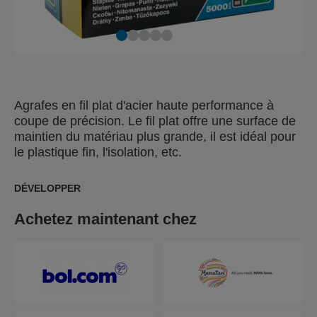
Agrafes en fil plat d'acier haute performance à
coupe de précision. Le fil plat offre une surface de
maintien du matériau plus grande, il est idéal pour
le plastique fin, l'isolation, etc.
DÉVELOPPER
Achetez maintenant chez