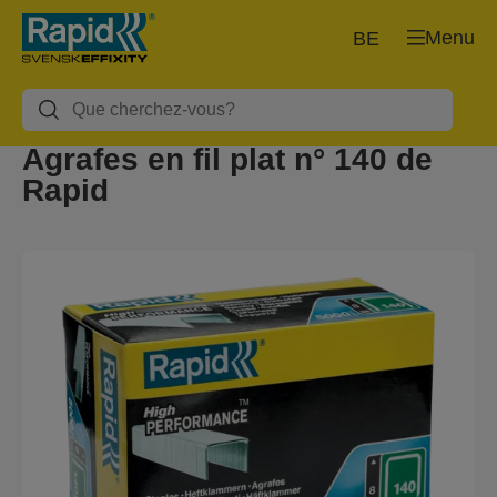
Menu
BE
Agrafes en fil plat n° 140 de
Rapid