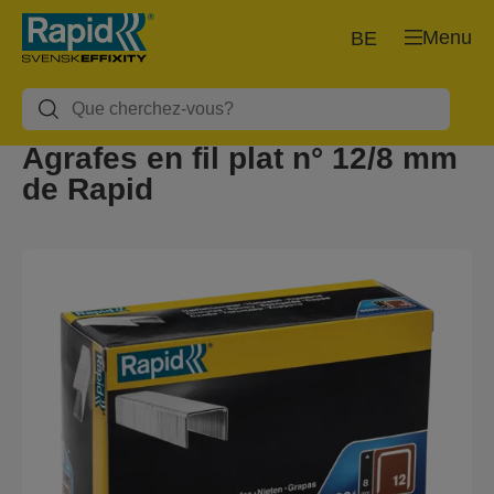
Menu
BE
Agrafes en fil plat n° 12/8 mm
de Rapid