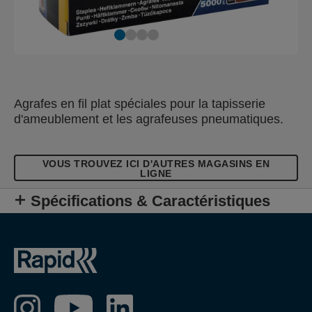
Agrafes en fil plat spéciales pour la tapisserie
d'ameublement et les agrafeuses pneumatiques.
VOUS TROUVEZ ICI D'AUTRES MAGASINS EN
LIGNE
Spécifications & Caractéristiques