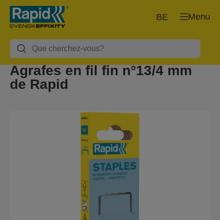
Menu
BE
Agrafes en fil fin n°13/4 mm
de Rapid