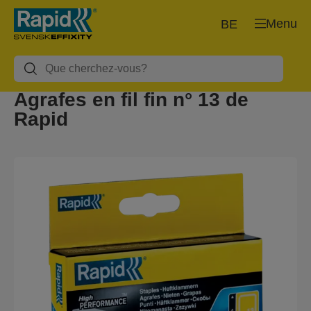
Menu
BE
Agrafes en fil fin n° 13 de
Rapid