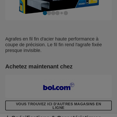
Agrafes en fil fin d'acier haute performance à
coupe de précision. Le fil fin rend l'agrafe fixée
presque invisible.
Achetez maintenant chez
VOUS TROUVEZ ICI D'AUTRES MAGASINS EN
LIGNE