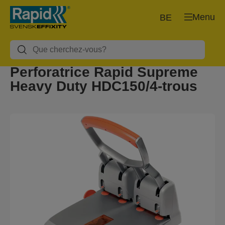
Menu
BE
Perforatrice Rapid Supreme
Heavy Duty HDC150/4-trous