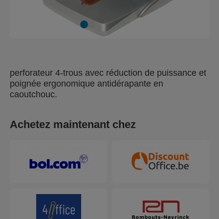
perforateur 4-trous avec réduction de puissance et
poignée ergonomique antidérapante en
caoutchouc.
Achetez maintenant chez