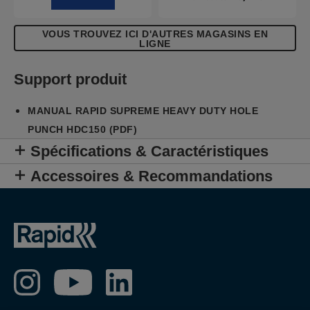
VOUS TROUVEZ ICI D'AUTRES MAGASINS EN
LIGNE
Support produit
MANUAL RAPID SUPREME HEAVY DUTY HOLE
PUNCH HDC150 (PDF)
Spécifications & Caractéristiques
Accessoires & Recommandations