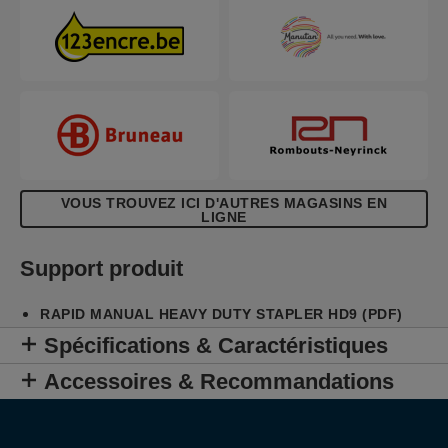
VOUS TROUVEZ ICI D'AUTRES MAGASINS EN
LIGNE
Support produit
RAPID MANUAL HEAVY DUTY STAPLER HD9 (PDF)
Spécifications & Caractéristiques
Accessoires & Recommandations