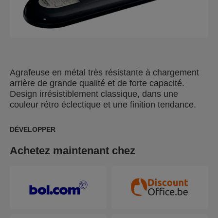
Agrafeuse en métal très résistante à chargement
arrière de grande qualité et de forte capacité.
Design irrésistiblement classique, dans une
couleur rétro éclectique et une finition tendance.
DÉVELOPPER
Achetez maintenant chez