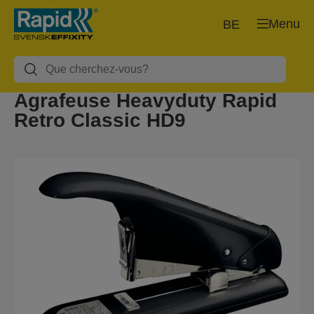
Menu
BE
Agrafeuse Heavyduty Rapid
Retro Classic HD9