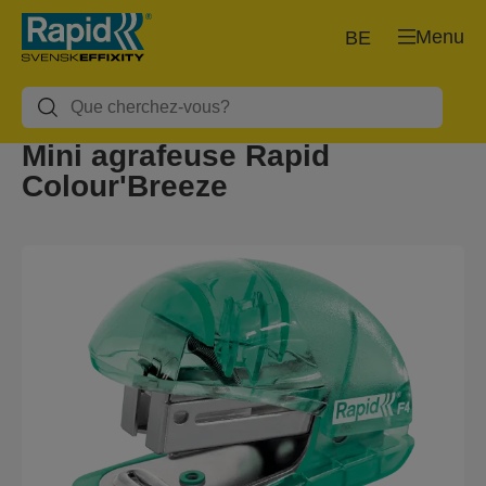
Menu
BE
Mini agrafeuse Rapid
Colour'Breeze