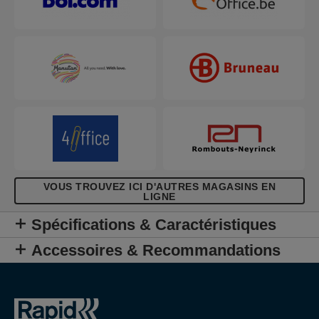
VOUS TROUVEZ ICI D'AUTRES MAGASINS EN
LIGNE
Spécifications & Caractéristiques
Accessoires & Recommandations