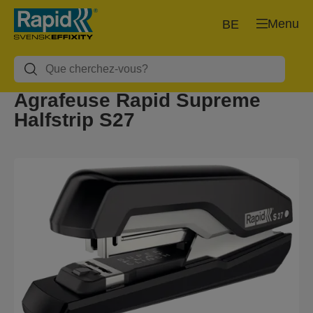
Menu
BE
Agrafeuse Rapid Supreme
Halfstrip S27