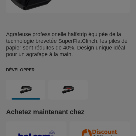
Agrafeuse professionelle halfstrip équipée de la
technologie brevetée SuperFlatClinch, les piles de
papier sont réduites de 40%. Design unique idéal
pour un agrafage à la main.
DÉVELOPPER
Achetez maintenant chez