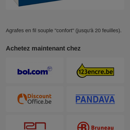
Agrafes en fil souple "confort" (jusqu'à 20 feuilles).
Achetez maintenant chez