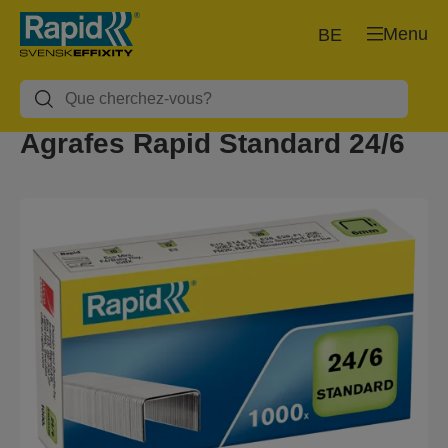
Menu
BE
Agrafes Rapid Standard 24/6