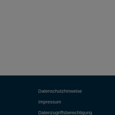
Datenschutzhinweise
Impressum
Datenzugriffsberechtigung