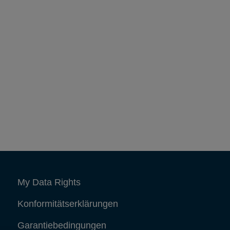
My Data Rights
Konformitätserklärungen
Garantiebedingungen