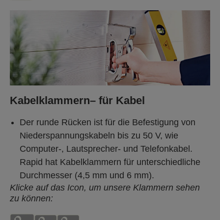
Kabelklammern– für Kabel
Der runde Rücken ist für die Befestigung von
Niederspannungskabeln bis zu 50 V, wie
Computer-, Lautsprecher- und Telefonkabel.
Rapid hat Kabelklammern für unterschiedliche
Durchmesser (4,5 mm und 6 mm).
Klicke auf das Icon, um unsere Klammern sehen
zu können: