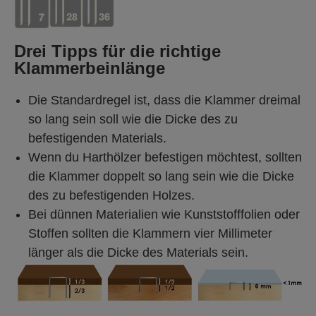
Drei Tipps für die richtige
Klammerbeinlänge
Die Standardregel ist, dass die Klammer dreimal
so lang sein soll wie die Dicke des zu
befestigenden Materials.
Wenn du Harthölzer befestigen möchtest, sollten
die Klammer doppelt so lang sein wie die Dicke
des zu befestigenden Holzes.
Bei dünnen Materialien wie Kunststofffolien oder
Stoffen sollten die Klammern vier Millimeter
länger als die Dicke des Materials sein.