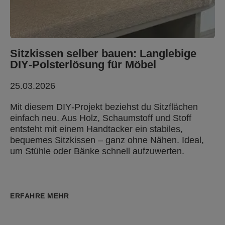
Sitzkissen selber bauen: Langlebige
DIY‑Polsterlösung für Möbel
25.03.2026
Mit diesem DIY‑Projekt beziehst du Sitzflächen
einfach neu. Aus Holz, Schaumstoff und Stoff
entsteht mit einem Handtacker ein stabiles,
bequemes Sitzkissen – ganz ohne Nähen. Ideal,
um Stühle oder Bänke schnell aufzuwerten.
ERFAHRE MEHR