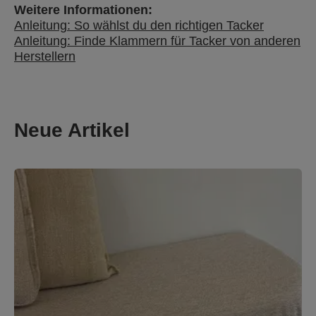
Weitere Informationen:
Anleitung: So wählst du den richtigen Tacker
Anleitung: Finde Klammern für Tacker von anderen
Herstellern
Neue Artikel