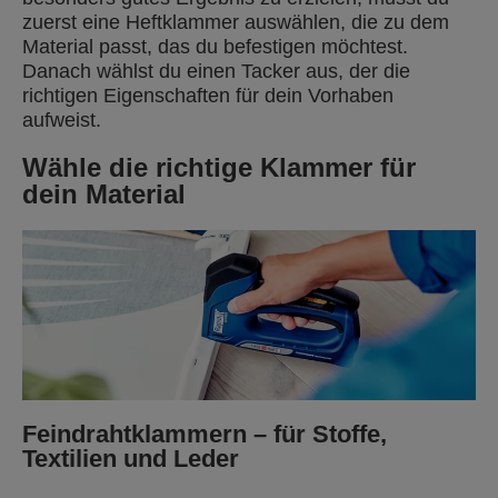
zuerst eine Heftklammer auswählen, die zu dem
Material passt, das du befestigen möchtest.
Danach wählst du einen Tacker aus, der die
richtigen Eigenschaften für dein Vorhaben
aufweist.
Wähle die richtige Klammer für
dein Material
Feindrahtklammern – für Stoffe,
Textilien und Leder