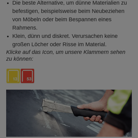
Die beste Alternative, um dünne Materialien zu
befestigen, beispielsweise beim Neubeziehen
von Möbeln oder beim Bespannen eines
Rahmens.
Klein, dünn und diskret. Verursachen keine
großen Löcher oder Risse im Material.
Klicke auf das Icon, um unsere Klammern sehen
zu können: