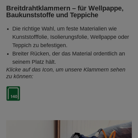
Breitdrahtklammern – für Wellpappe,
Baukunststoffe und Teppiche
Die richtige Wahl, um feste Materialien wie
Kunststofffolie, Isolierungsfolie, Wellpappe oder
Teppich zu befestigen.
Breiter Rücken, der das Material ordentlich an
seinem Platz hält.
Klicke auf das Icon, um unsere Klammern sehen
zu können: