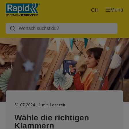
Menü
CH
31.07.2024
, 1 min Lesezeit
Wähle die richtigen
Klammern