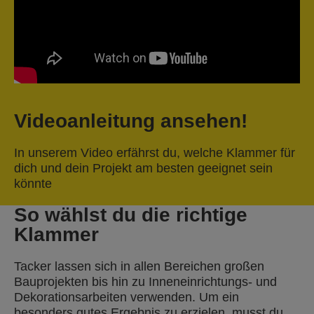
Videoanleitung ansehen!
In unserem Video erfährst du, welche Klammer für
dich und dein Projekt am besten geeignet sein
könnte
So wählst du die richtige
Klammer
Tacker lassen sich in allen Bereichen großen
Bauprojekten bis hin zu Inneneinrichtungs- und
Dekorationsarbeiten verwenden. Um ein
besonders gutes Ergebnis zu erzielen, musst du