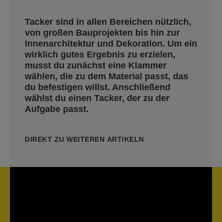
Tacker sind in allen Bereichen nützlich,
von großen Bauprojekten bis hin zur
Innenarchitektur und Dekoration. Um ein
wirklich gutes Ergebnis zu erzielen,
musst du zunächst eine Klammer
wählen, die zu dem Material passt, das
du befestigen willst. Anschließend
wählst du einen Tacker, der zu der
Aufgabe passt.
DIREKT ZU WEITEREN ARTIKELN