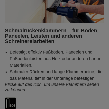
Schmalrückenklammern – für Böden,
Paneelen, Leisten und anderen
Schreinereiarbeiten
Befestigt effektiv Fußböden, Paneelen und
Fußbodenleisten aus Holz oder anderen harten
Materialien.
Schmaler Rücken und lange Klammerbeine, die
das Material tief in der Unterlage befestigen.
Klicke auf das Icon, um unsere Klammern sehen
zu können: