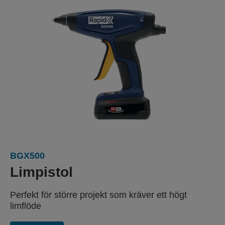
BGX500
Limpistol
Perfekt för större projekt
som kräver ett högt
limflöde