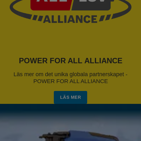
POWER FOR ALL ALLIANCE
Läs mer om det unika globala partnerskapet -
POWER FOR ALL ALLIANCE
LÄS MER