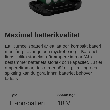
Maximal batterikvalitet
Ett litiumcellsbatteri är ett lätt och kompakt batteri
med lång livslängd och mycket energi. Batteriet
finns i olika storlekar där amperetimmar (Ah)
bestämmer batteriets storlek och kapacitet. Ju fler
amperetimmar, desto mer häftning, limning och
spikning kan du göra innan batteriet behöver
laddas.
Typ:
Spänning:
Li-ion-batteri
18 V