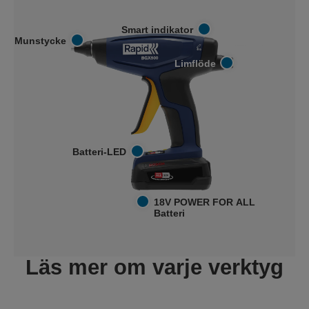
Smart indikator
Munstycke
Limflöde
Batteri-LED
18V POWER FOR ALL
Batteri
Läs mer om varje verktyg