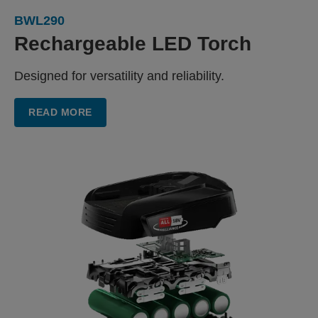
BWL290
Rechargeable LED Torch
Designed for versatility and reliability.
READ MORE