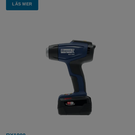
LÄS MER