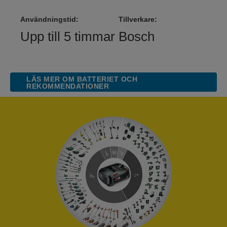
Användningstid:
Tillverkare:
Upp till 5 timmar
Bosch
LÄS MER OM BATTERIET OCH
REKOMMENDATIONER