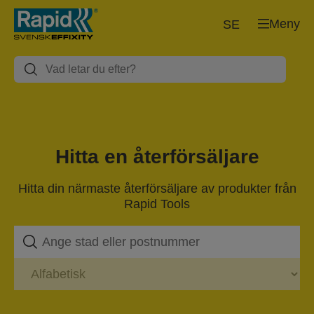
Meny
SE
Hitta en återförsäljare
Hitta din närmaste återförsäljare av produkter från
Rapid Tools