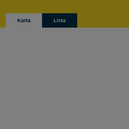
Karta
Lista