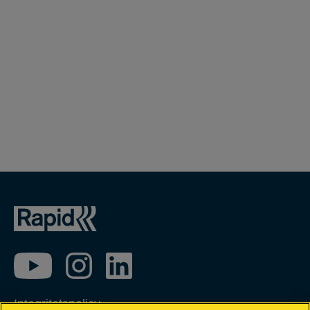
Integritetspolicy