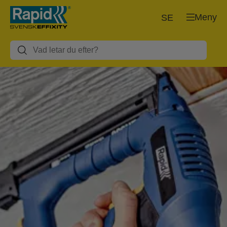
Meny
SE