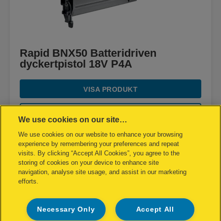
Rapid BNX50 Batteridriven
dyckertpistol 18V P4A
VISA PRODUKT
HITTA ÅTERFÖRSÄLJARE
We use cookies on our site…
We use cookies on our website to enhance your browsing
experience by remembering your preferences and repeat
visits. By clicking “Accept All Cookies”, you agree to the
storing of cookies on your device to enhance site
navigation, analyse site usage, and assist in our marketing
efforts.
Necessary Only
Accept All