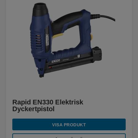
Rapid EN330 Elektrisk
Dyckertpistol
VISA PRODUKT