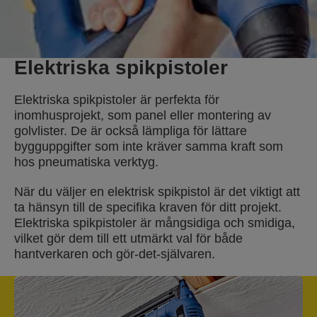
Elektriska spikpistoler
Elektriska spikpistoler är perfekta för
inomhusprojekt, som panel eller montering av
golvlister. De är också lämpliga för lättare
bygguppgifter som inte kräver samma kraft som
hos pneumatiska verktyg.
När du väljer en elektrisk spikpistol är det viktigt att
ta hänsyn till de specifika kraven för ditt projekt.
Elektriska spikpistoler är mångsidiga och smidiga,
vilket gör dem till ett utmärkt val för både
hantverkaren och gör-det-självaren.