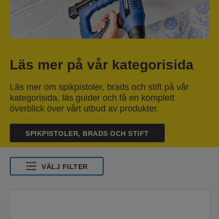
Läs mer på vår kategorisida
Läs mer om spikpistoler, brads och stift på vår
kategorisida, läs guider och få en komplett
överblick över vårt utbud av produkter.
SPIKPISTOLER, BRADS OCH STIFT
VÄLJ FILTER