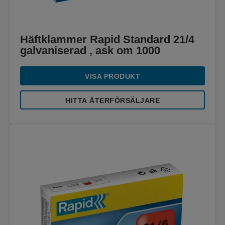
Häftklammer Rapid Standard 21/4
galvaniserad , ask om 1000
VISA PRODUKT
HITTA ÅTERFÖRSÄLJARE