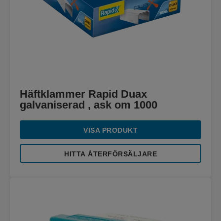
Häftklammer Rapid Duax
galvaniserad , ask om 1000
VISA PRODUKT
HITTA ÅTERFÖRSÄLJARE