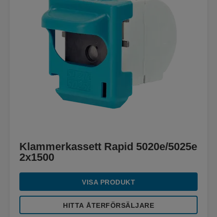
Klammerkassett Rapid 5020e/5025e
2x1500
VISA PRODUKT
HITTA ÅTERFÖRSÄLJARE