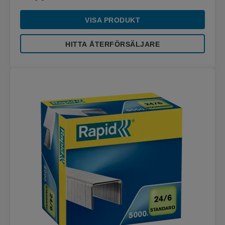
VISA PRODUKT
HITTA ÅTERFÖRSÄLJARE