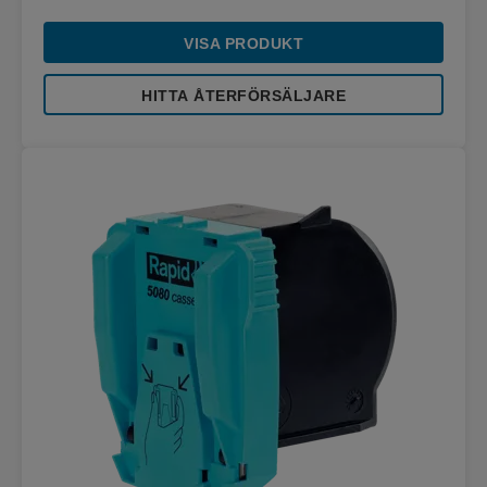
VISA PRODUKT
HITTA ÅTERFÖRSÄLJARE