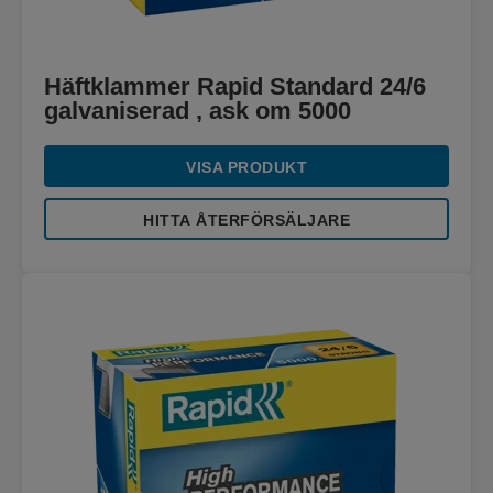
Häftklammer Rapid Standard 24/6
galvaniserad , ask om 5000
VISA PRODUKT
HITTA ÅTERFÖRSÄLJARE