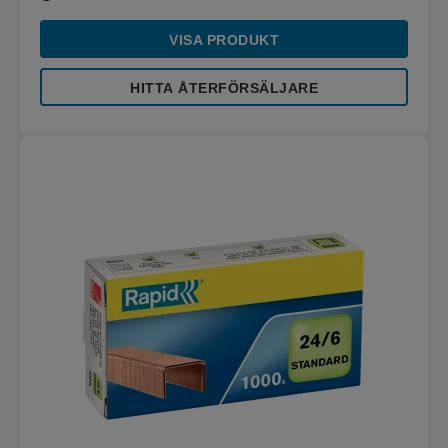
VISA PRODUKT
HITTA ÅTERFÖRSÄLJARE