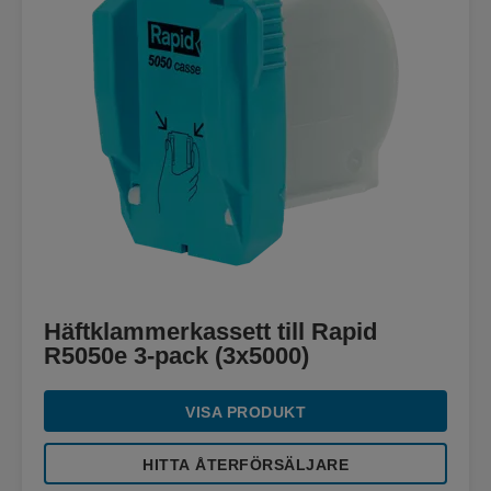
Häftklammerkassett till Rapid
R5050e 3-pack (3x5000)
VISA PRODUKT
HITTA ÅTERFÖRSÄLJARE