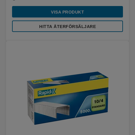
VISA PRODUKT
HITTA ÅTERFÖRSÄLJARE