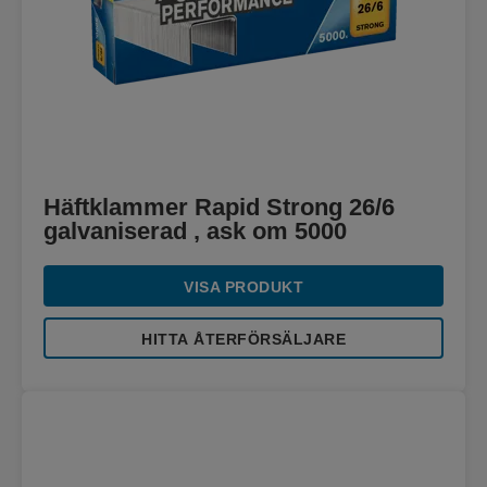
Häftklammer Rapid Strong 26/6
galvaniserad , ask om 5000
VISA PRODUKT
HITTA ÅTERFÖRSÄLJARE