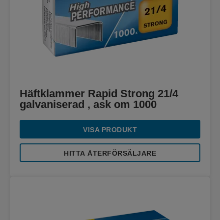
Häftklammer Rapid Strong 21/4
galvaniserad , ask om 1000
VISA PRODUKT
HITTA ÅTERFÖRSÄLJARE