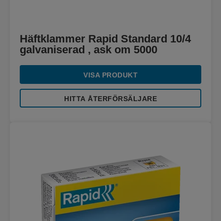
Häftklammer Rapid Standard 10/4
galvaniserad , ask om 5000
VISA PRODUKT
HITTA ÅTERFÖRSÄLJARE