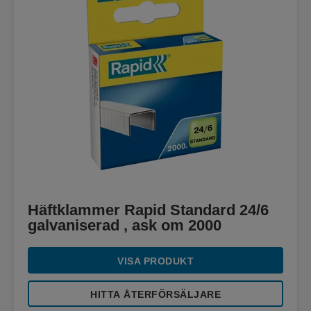
Häftklammer Rapid Standard 24/6
galvaniserad , ask om 2000
VISA PRODUKT
HITTA ÅTERFÖRSÄLJARE