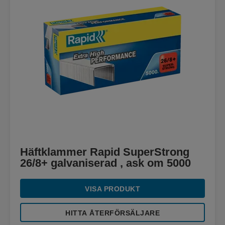
Häftklammer Rapid SuperStrong
26/8+ galvaniserad , ask om 5000
VISA PRODUKT
HITTA ÅTERFÖRSÄLJARE