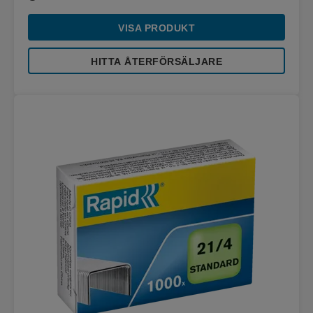
VISA PRODUKT
HITTA ÅTERFÖRSÄLJARE