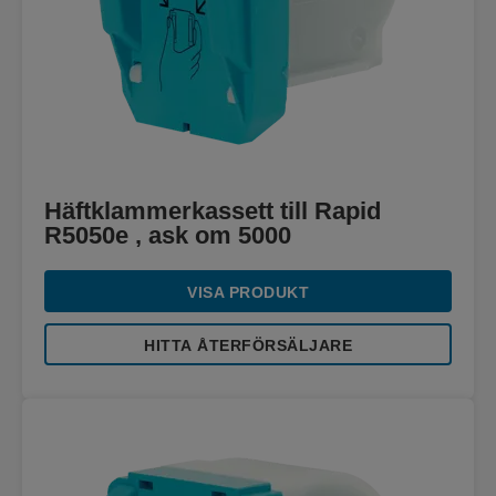
Häftklammerkassett till Rapid
R5050e , ask om 5000
VISA PRODUKT
HITTA ÅTERFÖRSÄLJARE