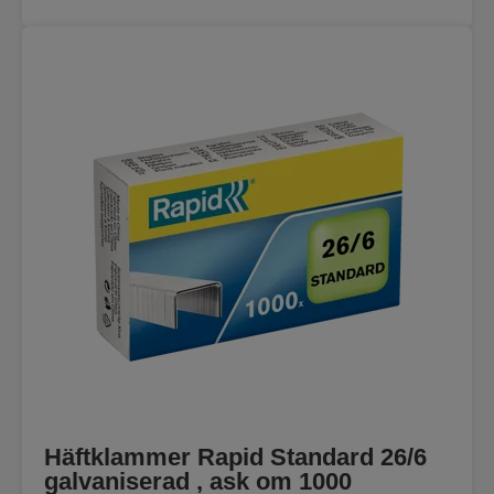
Häftklammer Rapid Standard 26/6
galvaniserad , ask om 1000