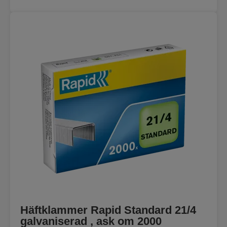
Häftklammer Rapid Standard 21/4
galvaniserad , ask om 2000