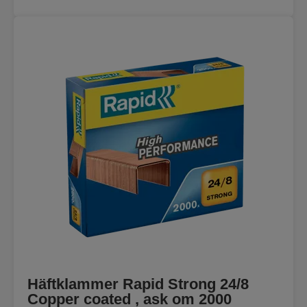
Häftklammer Rapid Strong 24/8
Copper coated , ask om 2000