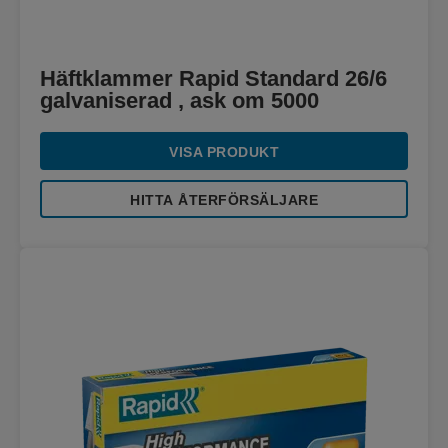
Häftklammer Rapid Standard 26/6
galvaniserad , ask om 5000
VISA PRODUKT
HITTA ÅTERFÖRSÄLJARE