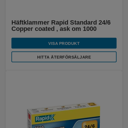
Häftklammer Rapid Standard 24/6
Copper coated , ask om 1000
VISA PRODUKT
HITTA ÅTERFÖRSÄLJARE