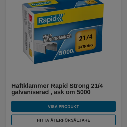
Häftklammer Rapid Strong 21/4
galvaniserad , ask om 5000
VISA PRODUKT
HITTA ÅTERFÖRSÄLJARE