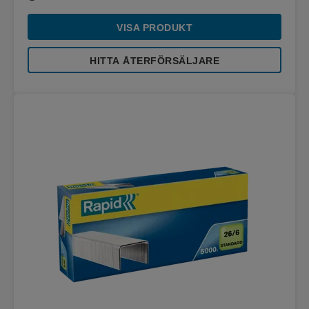
VISA PRODUKT
HITTA ÅTERFÖRSÄLJARE