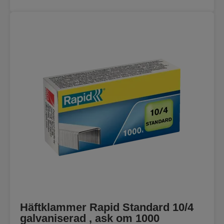
Häftklammer Rapid Standard 10/4
galvaniserad , ask om 1000