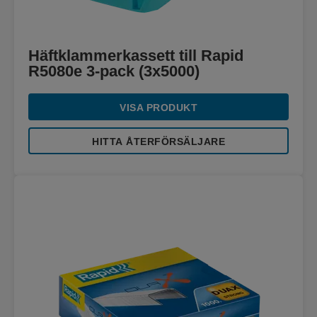
Häftklammerkassett till Rapid
R5080e 3-pack (3x5000)
VISA PRODUKT
HITTA ÅTERFÖRSÄLJARE