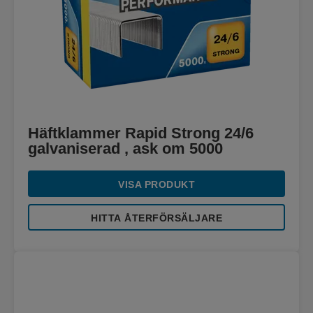
Häftklammer Rapid Strong 24/6
galvaniserad , ask om 5000
VISA PRODUKT
HITTA ÅTERFÖRSÄLJARE