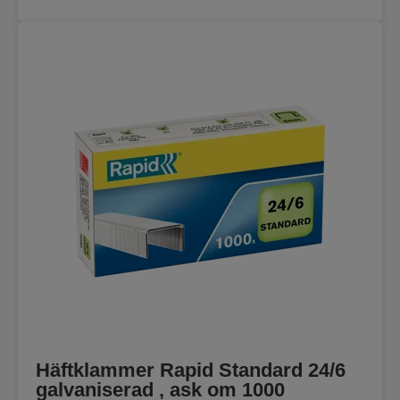
Häftklammer Rapid Standard 24/6
galvaniserad , ask om 1000