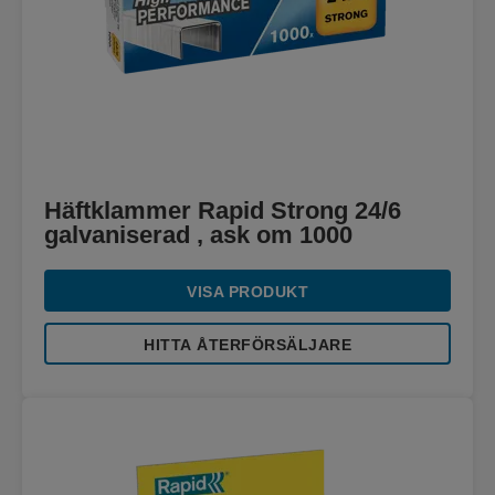
Häftklammer Rapid Strong 24/6
galvaniserad , ask om 1000
VISA PRODUKT
HITTA ÅTERFÖRSÄLJARE