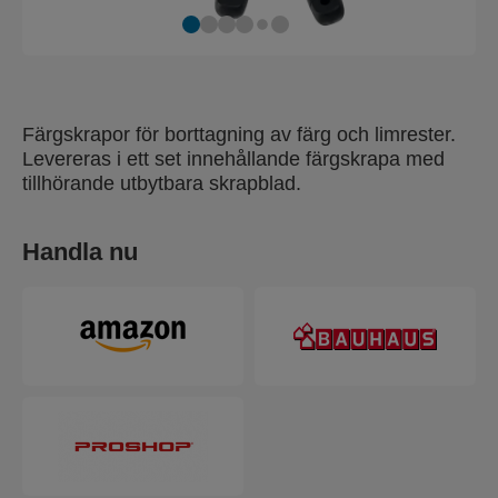
Färgskrapor för borttagning av färg och limrester.
Levereras i ett set innehållande färgskrapa med
tillhörande utbytbara skrapblad.
Handla nu