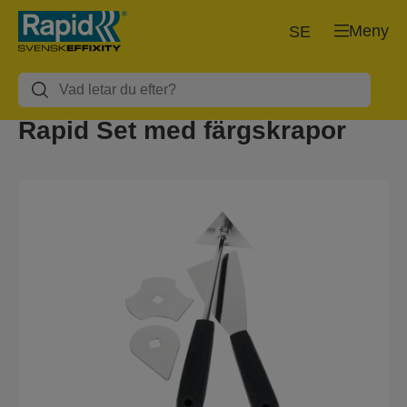
Meny
SE
Rapid Set med färgskrapor