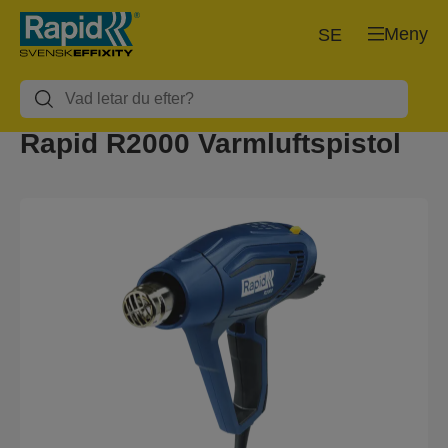
Meny
SE
Rapid R2000 Varmluftspistol