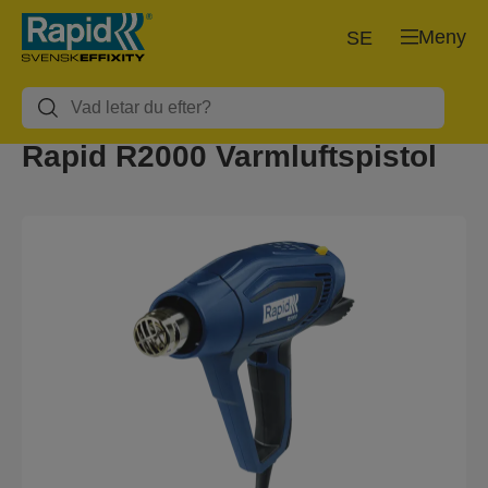
Meny
SE
Rapid R2000 Varmluftspistol