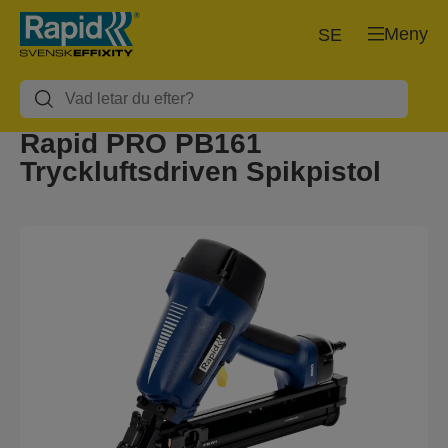
Meny
SE
Rapid PRO PB161
Tryckluftsdriven Spikpistol