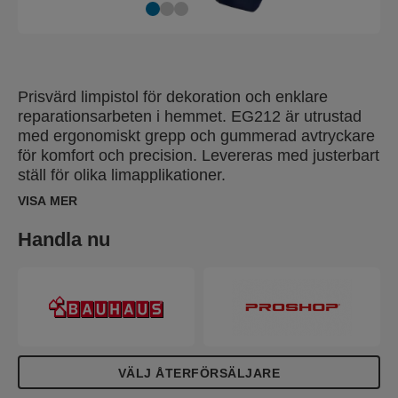
Prisvärd limpistol för dekoration och enklare
reparationsarbeten i hemmet. EG212 är utrustad
med ergonomiskt grepp och gummerad avtryckare
för komfort och precision. Levereras med justerbart
ställ för olika limapplikationer.
VISA MER
Handla nu
VÄLJ ÅTERFÖRSÄLJARE