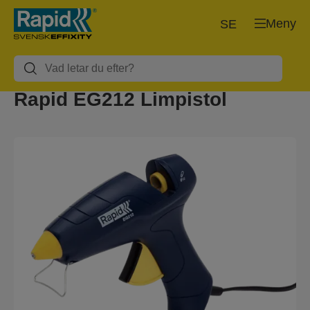
Meny
SE
Rapid EG212 Limpistol