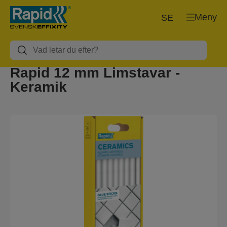
Meny
SE
Rapid 12 mm Limstavar -
Keramik