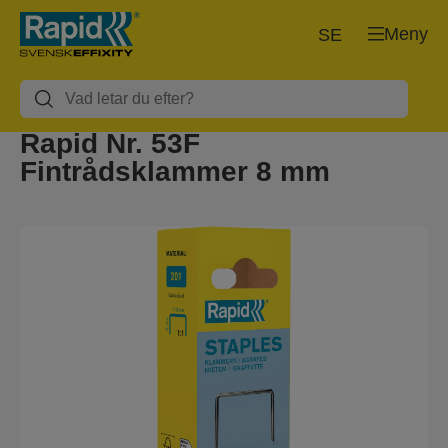
Meny
SE
Rapid Nr. 53F
Fintrådsklammer 8 mm