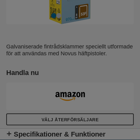
Galvaniserade fintrådsklammer speciellt utformade
för att användas med Novus häftpistoler.
Handla nu
VÄLJ ÅTERFÖRSÄLJARE
Specifikationer & Funktioner