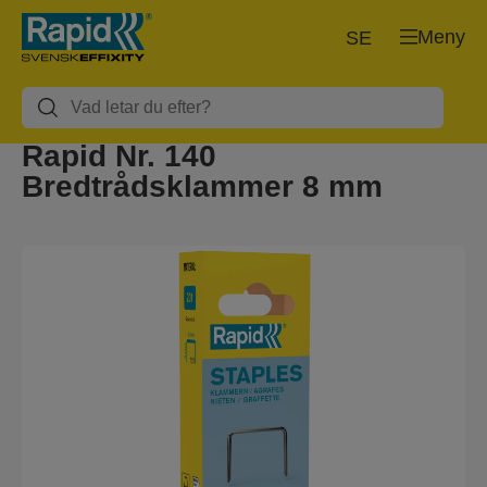
Meny
SE
Rapid Nr. 140
Bredtrådsklammer 8 mm