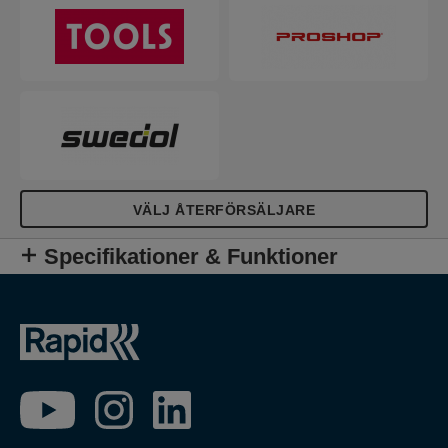
VÄLJ ÅTERFÖRSÄLJARE
Specifikationer & Funktioner