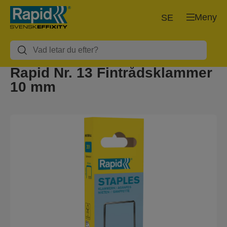
Meny
SE
Rapid Nr. 13 Fintrådsklammer
10 mm