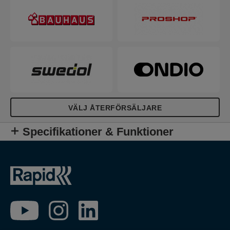
VÄLJ ÅTERFÖRSÄLJARE
Specifikationer & Funktioner