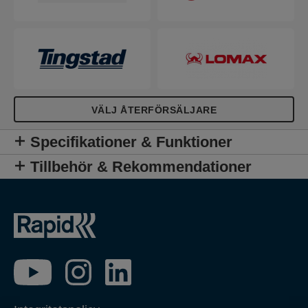
VÄLJ ÅTERFÖRSÄLJARE
Specifikationer & Funktioner
Tillbehör & Rekommendationer