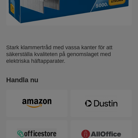
Stark klammertråd med vassa kanter för att
säkerställa kvaliteten på genomslaget med
elektriska häftapparater.
Handla nu