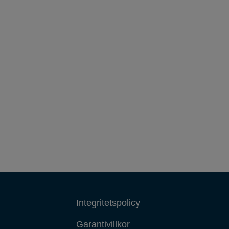
Integritetspolicy
Garantivillkor