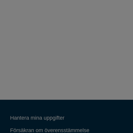
Hantera mina uppgifter
Försäkran om överensstämmelse