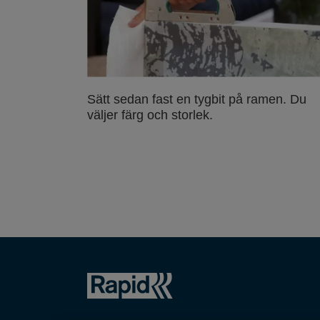
Sätt sedan fast en tygbit på ramen. Du
väljer färg och storlek.