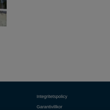
Integritetspolicy
Garantivillkor