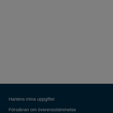
Hantera mina uppgifter
Försäkran om överensstämmelse