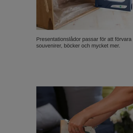
Presentationslådor passar för att förvara
souvenirer, böcker och mycket mer.