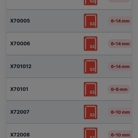
X70005
6–14 mm
X70006
6–14 mm
X701012
6–14 mm
X70101
6–8 mm
X72007
6–10 mm
X72008
6–10 mm