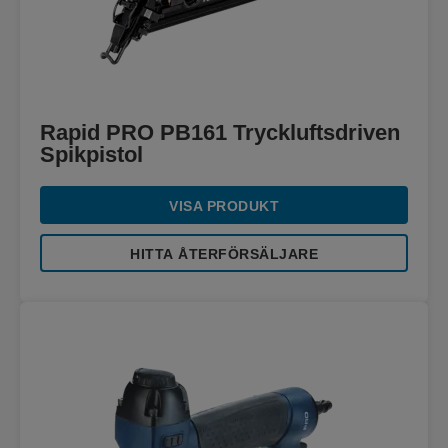
Rapid PRO PB161 Tryckluftsdriven
Spikpistol
VISA PRODUKT
HITTA ÅTERFÖRSÄLJARE