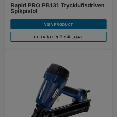
Rapid PRO PB131 Tryckluftsdriven
Spikpistol
VISA PRODUKT
HITTA ÅTERFÖRSÄLJARE