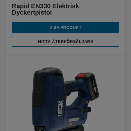
Rapid EN330 Elektrisk
Dyckertpistol
VISA PRODUKT
HITTA ÅTERFÖRSÄLJARE