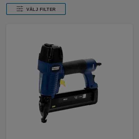
VÄLJ FILTER