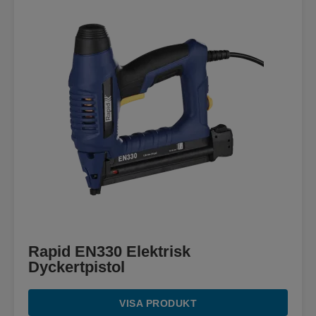
Rapid EN330 Elektrisk
Dyckertpistol
VISA PRODUKT