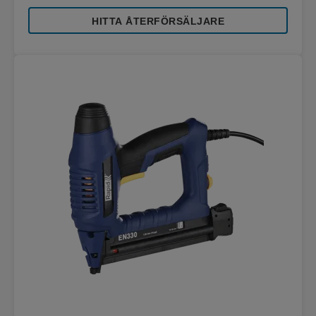
HITTA ÅTERFÖRSÄLJARE