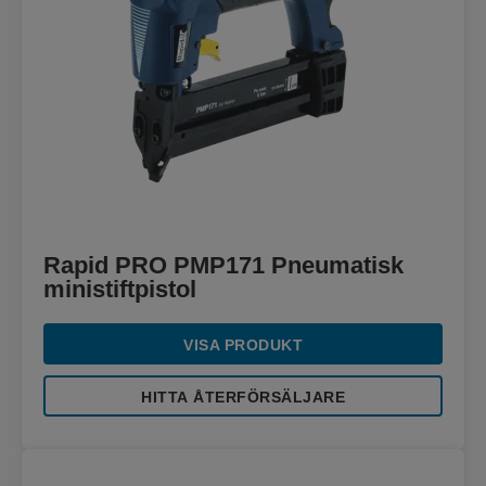
Rapid PRO PMP171 Pneumatisk
ministiftpistol
VISA PRODUKT
HITTA ÅTERFÖRSÄLJARE