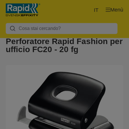
Menù
IT
Perforatore Rapid Fashion per
ufficio FC20 - 20 fg