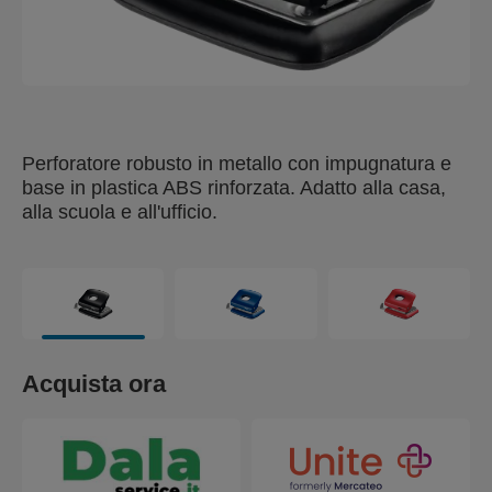
Perforatore robusto in metallo con impugnatura e
base in plastica ABS rinforzata. Adatto alla casa,
alla scuola e all'ufficio.
Acquista ora