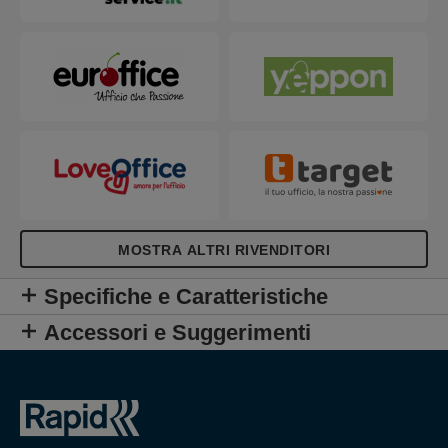
MOSTRA ALTRI RIVENDITORI
Specifiche e Caratteristiche
Accessori e Suggerimenti