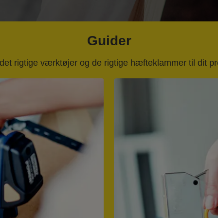
Guider
det rigtige værktøjer og de rigtige hæfteklammer til dit pr