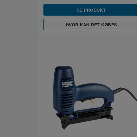
SE PRODUKT
HVOR KAN DET KØBES