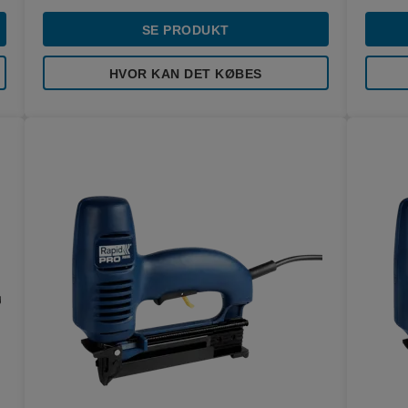
SE PRODUKT
HVOR KAN DET KØBES