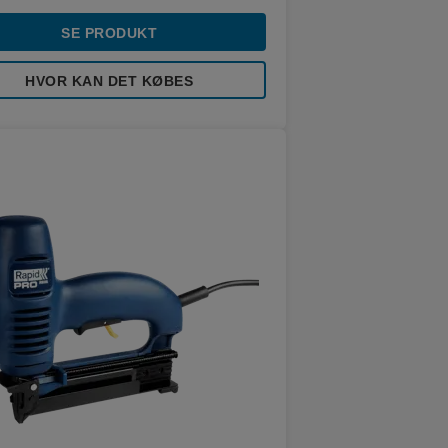
SE PRODUKT
HVOR KAN DET KØBES