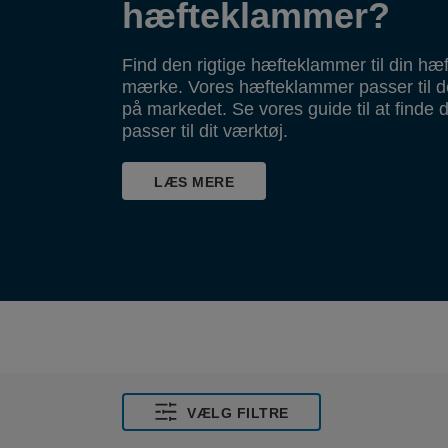
hæfteklammer?
Find den rigtige hæfteklammer til din h
mærke. Vores hæfteklammer passer til de
på markedet. Se vores guide til at finde
passer til dit værktøj.
LÆS MERE
VÆLG FILTRE