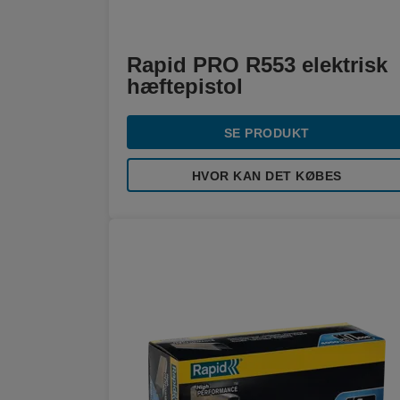
Rapid PRO R553 elektrisk
hæftepistol
SE PRODUKT
HVOR KAN DET KØBES