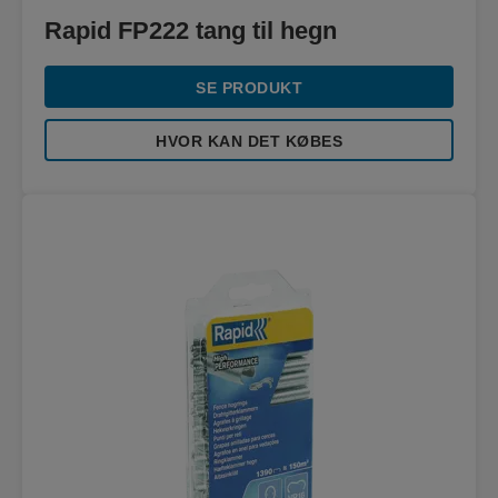
Rapid FP222 tang til hegn
SE PRODUKT
HVOR KAN DET KØBES