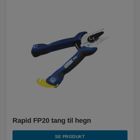
Rapid FP20 tang til hegn
SE PRODUKT