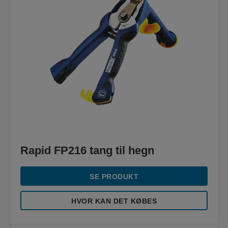
Rapid FP216 tang til hegn
SE PRODUKT
HVOR KAN DET KØBES