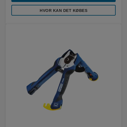
HVOR KAN DET KØBES