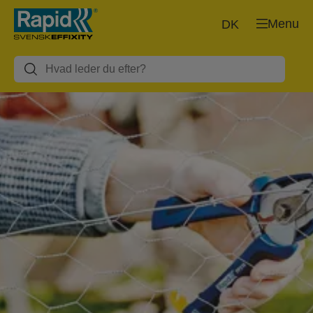
Menu
DK