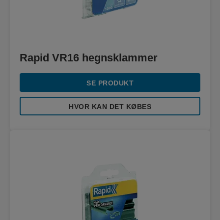
Rapid VR16 hegnsklammer
SE PRODUKT
HVOR KAN DET KØBES