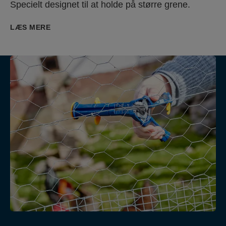
Specielt designet til at holde på større grene.
LÆS MERE