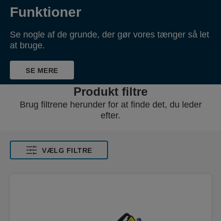
Funktioner
Se nogle af de grunde, der gør vores tænger så let
at bruge.
SE MERE
Produkt filtre
Brug filtrene herunder for at finde det, du leder
efter.
VÆLG FILTRE