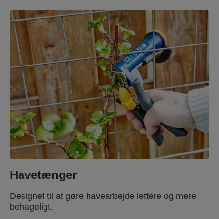
Havetænger
Designet til at gøre havearbejde lettere og mere
behageligt.