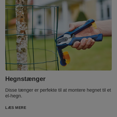
Hegnstænger
Disse tænger er perfekte til at montere hegnet til et
el-hegn.
LÆS MERE