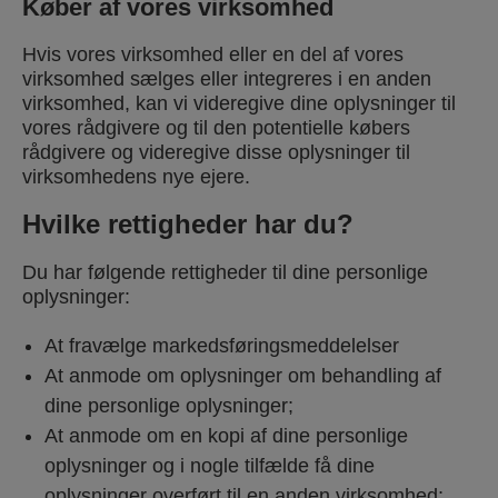
Køber af vores virksomhed
Hvis vores virksomhed eller en del af vores
virksomhed sælges eller integreres i en anden
virksomhed, kan vi videregive dine oplysninger til
vores rådgivere og til den potentielle købers
rådgivere og videregive disse oplysninger til
virksomhedens nye ejere.
Hvilke rettigheder har du?
Du har følgende rettigheder til dine personlige
oplysninger:
At fravælge markedsføringsmeddelelser
At anmode om oplysninger om behandling af
dine personlige oplysninger;
At anmode om en kopi af dine personlige
oplysninger og i nogle tilfælde få dine
oplysninger overført til en anden virksomhed;