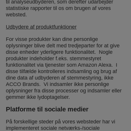
til analyseudbyderen, som derefter udarbejder
statistiske rapporter til os om brugen af vores
websted.
Udbydere af produktfunktioner
For visse produkter kan dine personlige
oplysninger blive delt med tredjeparter for at give
disse enheder yderligere funktionalitet. Nogle
produkter indeholder f.eks. stemmestyret
funktionalitet via tjenester som Amazon Alexa. I
disse tilfælde kontrolleres indsamling og brug af
dine data af udbyderen af stemmestyring, ikke
ACCO Brands. Vi indsamler ikke personlige
oplysninger fra disse processer og indsamler eller
gemmer ikke lydoptagelser.
Platforme til sociale medier
På forskellige steder på vores websteder har vi
implementeret sociale netværks-/sociale