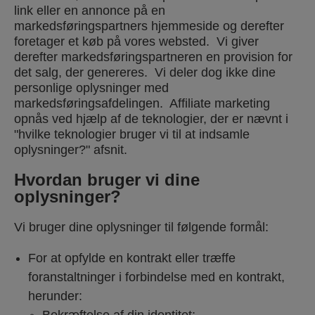
link eller en annonce på en
markedsføringspartners hjemmeside og derefter
foretager et køb på vores websted. Vi giver
derefter markedsføringspartneren en provision for
det salg, der genereres. Vi deler dog ikke dine
personlige oplysninger med
markedsføringsafdelingen. Affiliate marketing
opnås ved hjælp af de teknologier, der er nævnt i
"hvilke teknologier bruger vi til at indsamle
oplysninger?" afsnit.
Hvordan bruger vi dine
oplysninger?
Vi bruger dine oplysninger til følgende formål:
For at opfylde en kontrakt eller træffe
foranstaltninger i forbindelse med en kontrakt,
herunder: