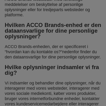
meddelelser om beskyttelse af personlige
oplysninger eller for tredjeparts websteder og
platforme.
Hvilken ACCO Brands-enhed er den
dataansvarlige for dine personlige
oplysninger?
ACCO Brands-enheden, der er specificeret i
"hvordan kan du kontakte os?"nedenfor finder du
den dataansvarlige for dine personlige oplysninger.
Hvilke oplysninger indsamler vi fra
dig?
Vi indsamler og behandler dine oplysninger, når du
interagerer med vores websteder, interagerer med
vores sociale mediekonti, køber vores produkter,
bruger vores internetforbundne enheder, kontakter
vores kundeservicemedarbejdere eller interagerer