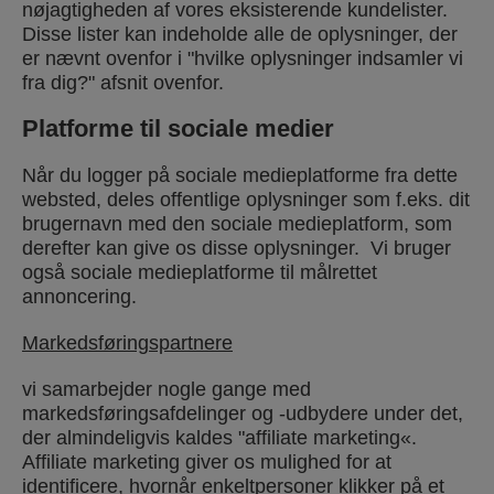
nøjagtigheden af vores eksisterende kundelister.
Disse lister kan indeholde alle de oplysninger, der
er nævnt ovenfor i "hvilke oplysninger indsamler vi
fra dig?" afsnit ovenfor.
Platforme til sociale medier
Når du logger på sociale medieplatforme fra dette
websted, deles offentlige oplysninger som f.eks. dit
brugernavn med den sociale medieplatform, som
derefter kan give os disse oplysninger. Vi bruger
også sociale medieplatforme til målrettet
annoncering.
Markedsføringspartnere
vi samarbejder nogle gange med
markedsføringsafdelinger og -udbydere under det,
der almindeligvis kaldes "affiliate marketing«.
Affiliate marketing giver os mulighed for at
identificere, hvornår enkeltpersoner klikker på et