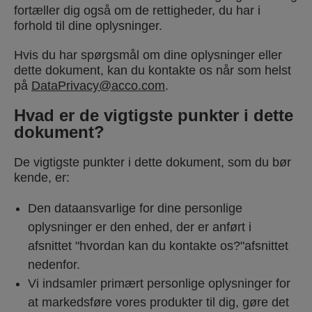
fortæller dig også om de rettigheder, du har i
forhold til dine oplysninger.
Hvis du har spørgsmål om dine oplysninger eller
dette dokument, kan du kontakte os når som helst
på
DataPrivacy@acco.com
.
Hvad er de vigtigste punkter i dette
dokument?
De vigtigste punkter i dette dokument, som du bør
kende, er:
Den dataansvarlige for dine personlige
oplysninger er den enhed, der er anført i
afsnittet "hvordan kan du kontakte os?"afsnittet
nedenfor.
Vi indsamler primært personlige oplysninger for
at markedsføre vores produkter til dig, gøre det