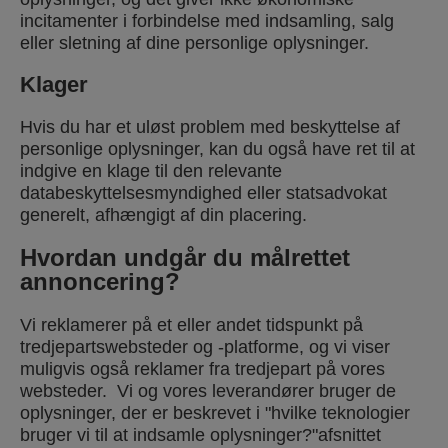
incitamenter i forbindelse med indsamling, salg
eller sletning af dine personlige oplysninger.
Klager
Hvis du har et uløst problem med beskyttelse af
personlige oplysninger, kan du også have ret til at
indgive en klage til den relevante
databeskyttelsesmyndighed eller statsadvokat
generelt, afhængigt af din placering.
Hvordan undgår du målrettet
annoncering?
Vi reklamerer på et eller andet tidspunkt på
tredjepartswebsteder og -platforme, og vi viser
muligvis også reklamer fra tredjepart på vores
websteder. Vi og vores leverandører bruger de
oplysninger, der er beskrevet i "hvilke teknologier
bruger vi til at indsamle oplysninger?"afsnittet