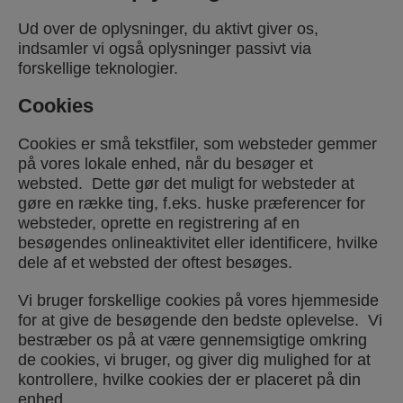
Ud over de oplysninger, du aktivt giver os,
indsamler vi også oplysninger passivt via
forskellige teknologier.
Cookies
Cookies er små tekstfiler, som websteder gemmer
på vores lokale enhed, når du besøger et
websted. Dette gør det muligt for websteder at
gøre en række ting, f.eks. huske præferencer for
websteder, oprette en registrering af en
besøgendes onlineaktivitet eller identificere, hvilke
dele af et websted der oftest besøges.
Vi bruger forskellige cookies på vores hjemmeside
for at give de besøgende den bedste oplevelse. Vi
bestræber os på at være gennemsigtige omkring
de cookies, vi bruger, og giver dig mulighed for at
kontrollere, hvilke cookies der er placeret på din
enhed.