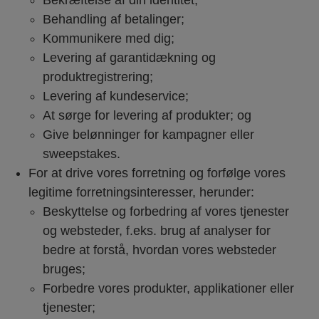
Bekræftelse af din identitet;
Behandling af betalinger;
Kommunikere med dig;
Levering af garantidækning og
produktregistrering;
Levering af kundeservice;
At sørge for levering af produkter; og
Give belønninger for kampagner eller
sweepstakes.
For at drive vores forretning og forfølge vores
legitime forretningsinteresser, herunder:
Beskyttelse og forbedring af vores tjenester
og websteder, f.eks. brug af analyser for
bedre at forstå, hvordan vores websteder
bruges;
Forbedre vores produkter, applikationer eller
tjenester;