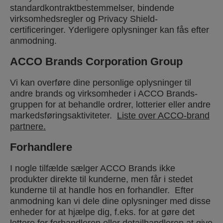
standardkontraktbestemmelser, bindende
virksomhedsregler og Privacy Shield-
certificeringer. Yderligere oplysninger kan fås efter
anmodning.
ACCO Brands Corporation Group
Vi kan overføre dine personlige oplysninger til
andre brands og virksomheder i ACCO Brands-
gruppen for at behandle ordrer, lotterier eller andre
markedsføringsaktiviteter.
Liste over ACCO-brand
partnere.
Forhandlere
I nogle tilfælde sælger ACCO Brands ikke
produkter direkte til kunderne, men får i stedet
kunderne til at handle hos en forhandler. Efter
anmodning kan vi dele dine oplysninger med disse
enheder for at hjælpe dig, f.eks. for at gøre det