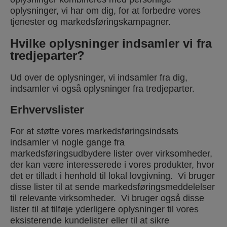
oplysninger, vi har om dig, for at forbedre vores
tjenester og markedsføringskampagner.
Hvilke oplysninger indsamler vi fra
tredjeparter?
Ud over de oplysninger, vi indsamler fra dig,
indsamler vi også oplysninger fra tredjeparter.
Erhvervslister
For at støtte vores markedsføringsindsats
indsamler vi nogle gange fra
markedsføringsudbydere lister over virksomheder,
der kan være interesserede i vores produkter, hvor
det er tilladt i henhold til lokal lovgivning. Vi bruger
disse lister til at sende markedsføringsmeddelelser
til relevante virksomheder. Vi bruger også disse
lister til at tilføje yderligere oplysninger til vores
eksisterende kundelister eller til at sikre