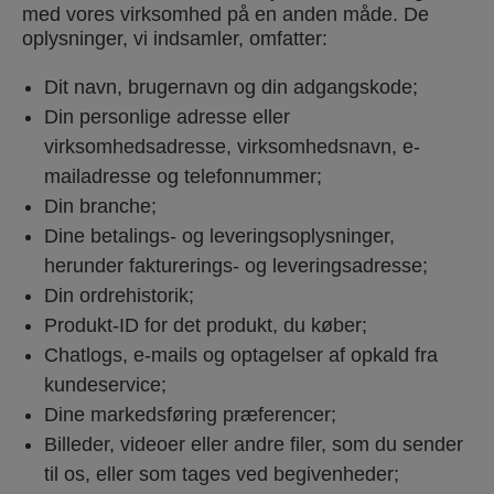
med vores virksomhed på en anden måde. De
oplysninger, vi indsamler, omfatter:
Dit navn, brugernavn og din adgangskode;
Din personlige adresse eller
virksomhedsadresse, virksomhedsnavn, e-
mailadresse og telefonnummer;
Din branche;
Dine betalings- og leveringsoplysninger,
herunder fakturerings- og leveringsadresse;
Din ordrehistorik;
Produkt-ID for det produkt, du køber;
Chatlogs, e-mails og optagelser af opkald fra
kundeservice;
Dine markedsføring præferencer;
Billeder, videoer eller andre filer, som du sender
til os, eller som tages ved begivenheder;