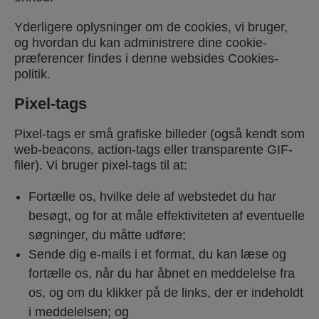
Yderligere oplysninger om de cookies, vi bruger,
og hvordan du kan administrere dine cookie-
præferencer findes i denne websides Cookies-
politik.
Pixel-tags
Pixel-tags er små grafiske billeder (også kendt som
web-beacons, action-tags eller transparente GIF-
filer). Vi bruger pixel-tags til at:
Fortælle os, hvilke dele af webstedet du har
besøgt, og for at måle effektiviteten af eventuelle
søgninger, du måtte udføre;
Sende dig e-mails i et format, du kan læse og
fortælle os, når du har åbnet en meddelelse fra
os, og om du klikker på de links, der er indeholdt
i meddelelsen; og