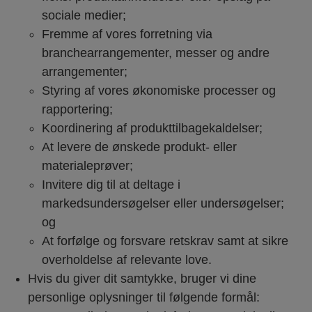
sociale medier;
Fremme af vores forretning via
branchearrangementer, messer og andre
arrangementer;
Styring af vores økonomiske processer og
rapportering;
Koordinering af produkttilbagekaldelser;
At levere de ønskede produkt- eller
materialeprøver;
Invitere dig til at deltage i
markedsundersøgelser eller undersøgelser;
og
At forfølge og forsvare retskrav samt at sikre
overholdelse af relevante love.
Hvis du giver dit samtykke, bruger vi dine
personlige oplysninger til følgende formål: