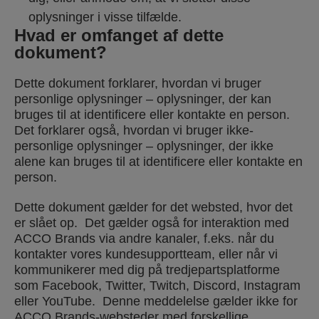
oplysninger i visse tilfælde.
Hvad er omfanget af dette
dokument?
Dette dokument forklarer, hvordan vi bruger
personlige oplysninger – oplysninger, der kan
bruges til at identificere eller kontakte en person.
Det forklarer også, hvordan vi bruger ikke-
personlige oplysninger – oplysninger, der ikke
alene kan bruges til at identificere eller kontakte en
person.
Dette dokument gælder for det websted, hvor det
er slået op. Det gælder også for interaktion med
ACCO Brands via andre kanaler, f.eks. når du
kontakter vores kundesupportteam, eller når vi
kommunikerer med dig på tredjepartsplatforme
som Facebook, Twitter, Twitch, Discord, Instagram
eller YouTube. Denne meddelelse gælder ikke for
ACCO Brands-websteder med forskellige