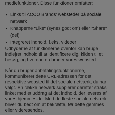
mediefunktioner. Disse funktioner omfatter:
Links til ACCO Brands' websteder på sociale
netværk
Knapperne "Like" (synes godt om) eller "Share"
(del)
Integreret indhold, f.eks. videoer
Udbyderne af funktionerne ovenfor kan bruge
indlejret indhold til at identificere dig, kilden til et
besøg, og hvordan du bruger vores websted.
Når du bruger anbefalingsfunktionerne,
kommunikerer dette URL-adressen for det
respektive websted til det sociale netværk, du har
valgt. En række netværk supplerer derefter straks
linket med et uddrag af det indhold, der leveres af
vores hjemmeside. Med de fleste sociale netværk
bliver du bedt om at bekræfte, før dette gemmes
eller videresendes.