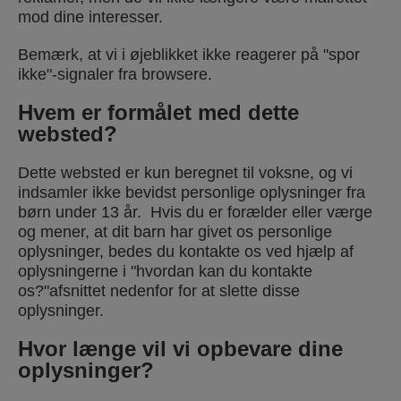
mod dine interesser.
Bemærk, at vi i øjeblikket ikke reagerer på "spor
ikke"-signaler fra browsere.
Hvem er formålet med dette
websted?
Dette websted er kun beregnet til voksne, og vi
indsamler ikke bevidst personlige oplysninger fra
børn under 13 år. Hvis du er forælder eller værge
og mener, at dit barn har givet os personlige
oplysninger, bedes du kontakte os ved hjælp af
oplysningerne i "hvordan kan du kontakte
os?"afsnittet nedenfor for at slette disse
oplysninger.
Hvor længe vil vi opbevare dine
oplysninger?