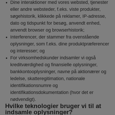
Dine interaktioner med vores websted, tjenester
eller andre websteder, f.eks. viste produkter,
søgehistorik, klikkede på reklamer, IP-adresse,
dato og tidspunkt for besøg, anvendt enhed,
anvendt browser og browserhistorik;
Interferencer, der stammer fra ovenstående
oplysninger, som f.eks. dine produktpræferencer
og interesser; og
For virksomhedskunder indsamler vi også
kreditværdighed og finansielle oplysninger,
bankkontooplysninger, navne på aktionærer og
ledelse, skatteregitimation, nationale
identifikationsnumre og
identifikationsdokumentation (hvor det er
nødvendigt).
Hvilke teknologier bruger vi til at
indsamle oplysninger?