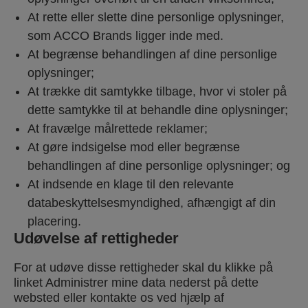
At rette eller slette dine personlige oplysninger,
som ACCO Brands ligger inde med.
At begrænse behandlingen af dine personlige
oplysninger;
At trække dit samtykke tilbage, hvor vi stoler på
dette samtykke til at behandle dine oplysninger;
At fravælge målrettede reklamer;
At gøre indsigelse mod eller begrænse
behandlingen af dine personlige oplysninger; og
At indsende en klage til den relevante
databeskyttelsesmyndighed, afhængigt af din
placering.
Udøvelse af rettigheder
For at udøve disse rettigheder skal du klikke på
linket Administrer mine data nederst på dette
websted eller kontakte os ved hjælp af