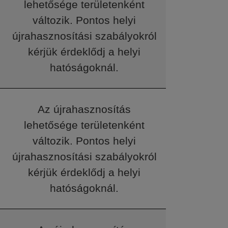
lehetősége területenként
változik. Pontos helyi
újrahasznosítási szabályokról
kérjük érdeklődj a helyi
hatóságoknál.
Az újrahasznosítás
lehetősége területenként
változik. Pontos helyi
újrahasznosítási szabályokról
kérjük érdeklődj a helyi
hatóságoknál.