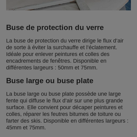
Buse de protection du verre
La buse de protection du verre dirige le flux d’air
de sorte à éviter la surchauffe et l’éclatement.
Idéale pour enlever peintures et colles des
encadrements de fenêtres. Disponible en
différentes largeurs : 50mm et 75mm.
Buse large ou buse plate
La buse large ou buse plate possède une large
fente qui diffuse le flux d’air sur une plus grande
surface. Elle convient pour décaper peintures et
colles, réparer les feutres bitumes de toiture ou
farter des skis. Disponible en différentes largeurs :
45mm et 75mm.