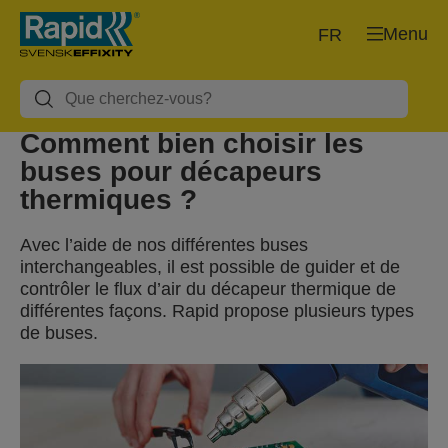
Menu
FR
Comment bien choisir les
buses pour décapeurs
thermiques ?
Avec l’aide de nos différentes buses
interchangeables, il est possible de guider et de
contrôler le flux d’air du décapeur thermique de
différentes façons. Rapid propose plusieurs types
de buses.