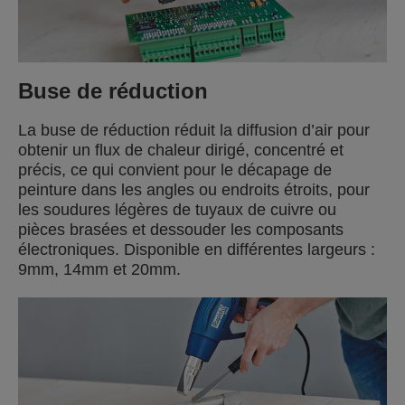
Buse de réduction
La buse de réduction réduit la diffusion d’air pour
obtenir un flux de chaleur dirigé, concentré et
précis, ce qui convient pour le décapage de
peinture dans les angles ou endroits étroits, pour
les soudures légères de tuyaux de cuivre ou
pièces brasées et dessouder les composants
électroniques. Disponible en différentes largeurs :
9mm, 14mm et 20mm.