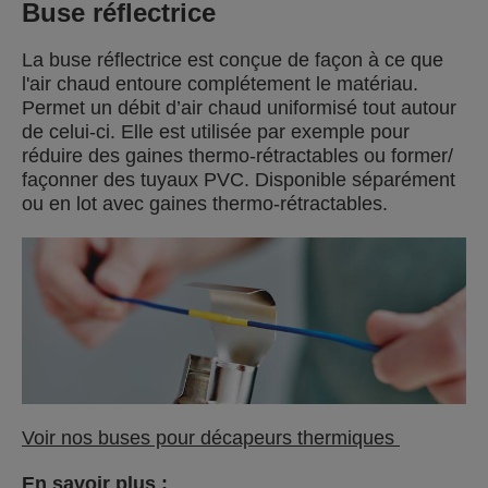
Buse réflectrice
La buse réflectrice est conçue de façon à ce que
l'air chaud entoure complétement le matériau.
Permet un débit d’air chaud uniformisé tout autour
de celui-ci. Elle est utilisée par exemple pour
réduire des gaines thermo-rétractables ou former/
façonner des tuyaux PVC. Disponible séparément
ou en lot avec gaines thermo-rétractables.
Voir nos buses pour décapeurs thermiques
En savoir plus :