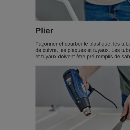
Plier
Façonner et courber le plastique, les tub
de cuivre, les plaques et tuyaux. Les tub
et tuyaux doivent être pré-remplis de sab