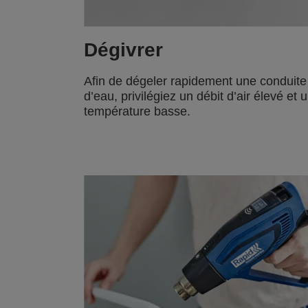
Dégivrer
Afin de dégeler rapidement une conduite
d’eau, privilégiez un débit d’air élevé et 
température basse.