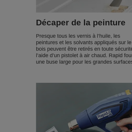
Décaper de la peinture
Presque tous les vernis à l’huile, les
peintures et les solvants appliqués sur le
bois peuvent être retirés en toute sécurit
l’aide d’un pistolet à air chaud. Rapid fou
une buse large pour les grandes surface