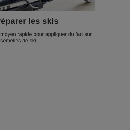
éparer les skis
moyen rapide pour appliquer du fart sur
 semelles de ski.