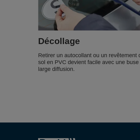
Décollage
Retirer un autocollant ou un revêtement 
sol en PVC devient facile avec une buse
large diffusion.